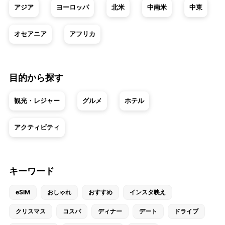
アジア
ヨーロッパ
北米
中南米
中東
オセアニア
アフリカ
目的から探す
観光・レジャー
グルメ
ホテル
アクティビティ
キーワード
eSIM
おしゃれ
おすすめ
インスタ映え
クリスマス
コスパ
ディナー
デート
ドライブ