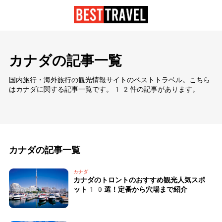
カナダの記事一覧
国内旅行・海外旅行の観光情報サイトのベストトラベル。こちら
はカナダに関する記事一覧です。12件の記事があります。
カナダの記事一覧
カナダ
カナダのトロントのおすすめ観光人気スポ
ット10選！定番から穴場まで紹介