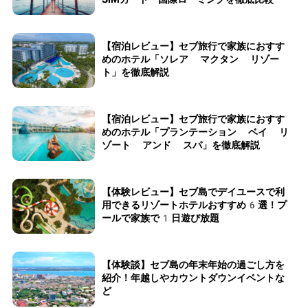
【宿泊レビュー】セブ旅行で家族におすす
めのホテル「ソレア マクタン リゾー
ト」を徹底解説
【宿泊レビュー】セブ旅行で家族におすす
めのホテル「プランテーション ベイ リ
ゾート アンド スパ」を徹底解説
【体験レビュー】セブ島でデイユースで利
用できるリゾートホテルおすすめ6選！プ
ールで家族で1日遊び放題
【体験談】セブ島の年末年始の過ごし方を
紹介！年越しやカウントダウンイベントな
ど