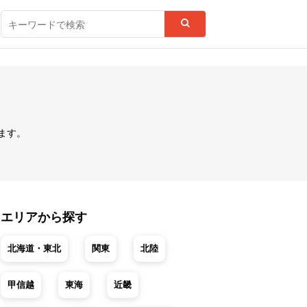
ます。
エリアから探す
北海道・東北
関東
北陸
甲信越
東海
近畿