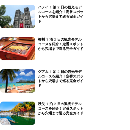
ハノイ1泊2日の観光モデ
ルコースを紹介！定番スポッ
トから穴場まで巡る完全ガイ
ド
柳川1泊2日の観光モデル
コースを紹介！定番スポット
から穴場まで巡る完全ガイド
グアム1泊2日の観光モデ
ルコースを紹介！定番スポッ
トから穴場まで巡る完全ガイ
ド
秩父1泊2日の観光モデル
コースを紹介！定番スポット
から穴場まで巡る完全ガイド