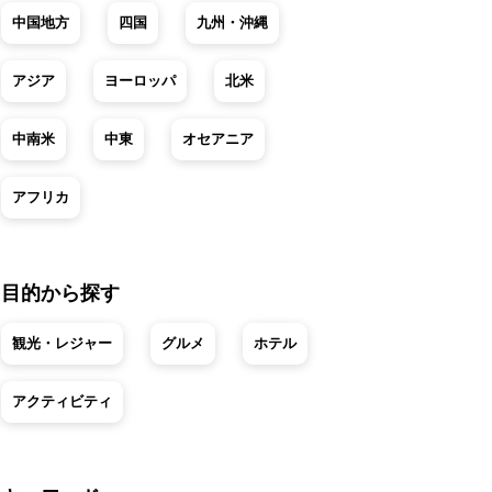
中国地方
四国
九州・沖縄
アジア
ヨーロッパ
北米
中南米
中東
オセアニア
アフリカ
目的から探す
観光・レジャー
グルメ
ホテル
アクティビティ