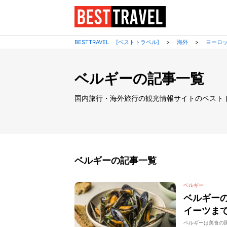
BESTTRAVEL [ベストトラベル]
>
海外
>
ヨーロ
ベルギーの記事一覧
国内旅行・海外旅行の観光情報サイトのベスト
ベルギーの記事一覧
ベルギー
ベルギー
イーツま
ベルギーは美食の