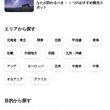
なたが訪れるべき10つのおすすめ観光ス
ポット
エリアから探す
北海道・東北
関東
北陸
甲信越
東海
近畿
中国地方
四国
九州・沖縄
アジア
ヨーロッパ
北米
中南米
中東
オセアニア
アフリカ
目的から探す