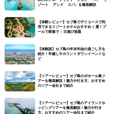
ゾート アンド スパ」を徹底解説
【体験レビュー】セブ島でデイユースで利
用できるリゾートホテルおすすめ6選！プ
ールで家族で1日遊び放題
【体験談】セブ島の年末年始の過ごし方を
紹介！年越しやカウントダウンイベントな
ど
【ツアーレビュー】セブ島のボホール島ツ
アーを徹底解説！魅力や行き方、おすすめ
のツアー会社まで紹介
【ツアーレビュー】セブ島のアイランドホ
ッピングツアーを徹底解説！魅力や行き
方、おすすめのツアー会社まで紹介