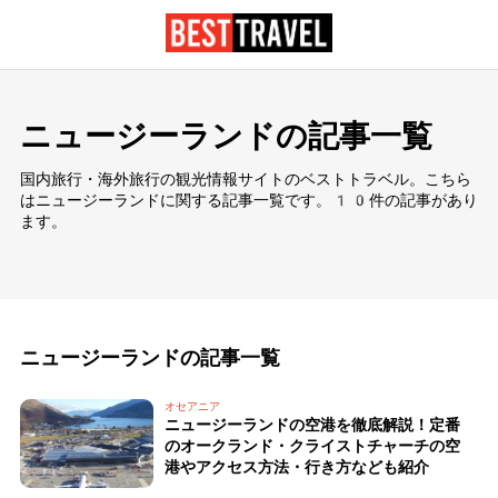
ニュージーランドの記事一覧
国内旅行・海外旅行の観光情報サイトのベストトラベル。こちら
はニュージーランドに関する記事一覧です。10件の記事があり
ます。
ニュージーランドの記事一覧
オセアニア
ニュージーランドの空港を徹底解説！定番
のオークランド・クライストチャーチの空
港やアクセス方法・行き方なども紹介