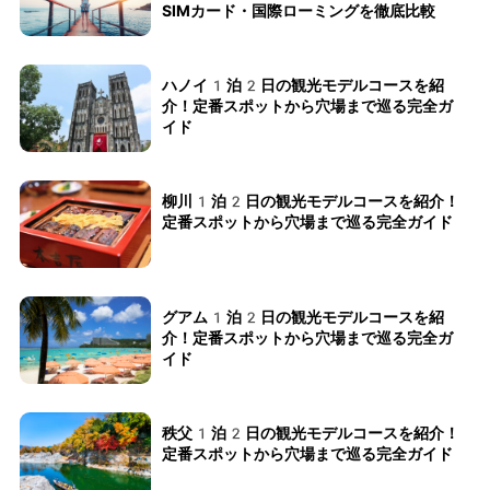
SIMカード・国際ローミングを徹底比較
ハノイ1泊2日の観光モデルコースを紹
介！定番スポットから穴場まで巡る完全ガ
イド
柳川1泊2日の観光モデルコースを紹介！
定番スポットから穴場まで巡る完全ガイド
グアム1泊2日の観光モデルコースを紹
介！定番スポットから穴場まで巡る完全ガ
イド
秩父1泊2日の観光モデルコースを紹介！
定番スポットから穴場まで巡る完全ガイド