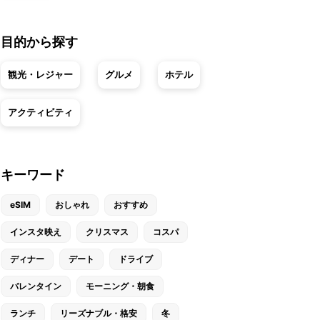
目的から探す
観光・レジャー
グルメ
ホテル
アクティビティ
キーワード
eSIM
おしゃれ
おすすめ
インスタ映え
クリスマス
コスパ
ディナー
デート
ドライブ
バレンタイン
モーニング・朝食
ランチ
リーズナブル・格安
冬