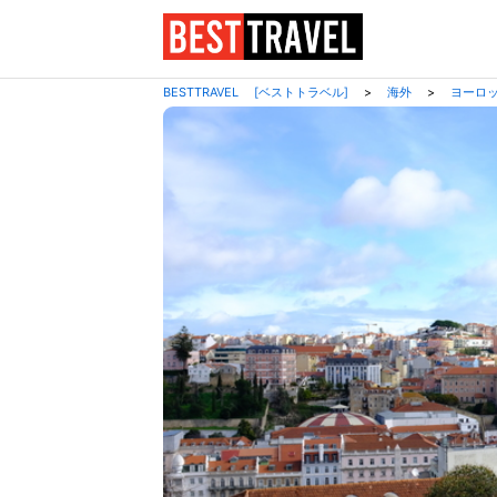
BESTTRAVEL [ベストトラベル]
>
海外
>
ヨーロ