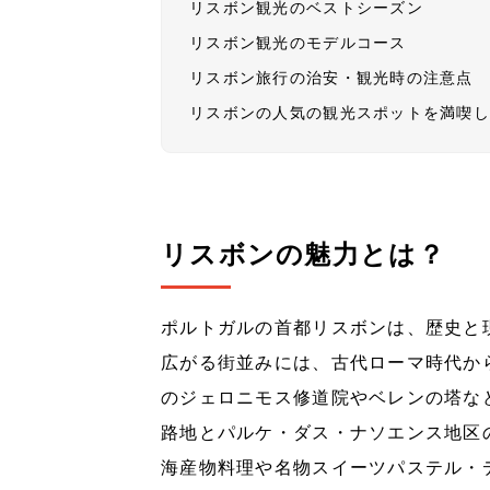
リスボン観光のベストシーズン
リスボン観光のモデルコース
リスボン旅行の治安・観光時の注意点
リスボンの人気の観光スポットを満喫
リスボンの魅力とは？
ポルトガルの首都リスボンは、歴史と
広がる街並みには、古代ローマ時代か
のジェロニモス修道院やベレンの塔な
路地とパルケ・ダス・ナソエンス地区
海産物料理や名物スイーツパステル・