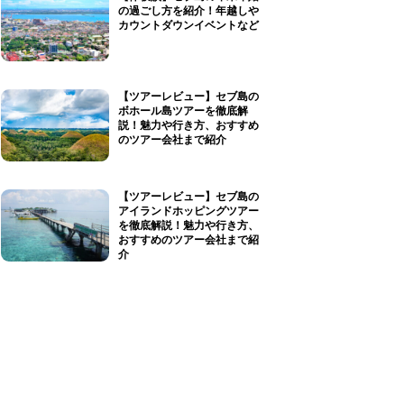
の過ごし方を紹介！年越しや
カウントダウンイベントなど
【ツアーレビュー】セブ島の
ボホール島ツアーを徹底解
説！魅力や行き方、おすすめ
のツアー会社まで紹介
【ツアーレビュー】セブ島の
アイランドホッピングツアー
を徹底解説！魅力や行き方、
おすすめのツアー会社まで紹
介