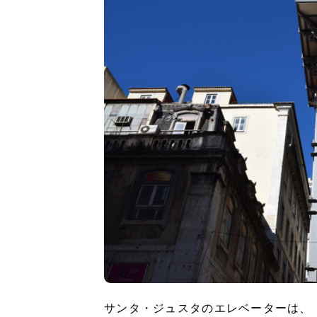
サンタ・ジュスタのエレベーターは