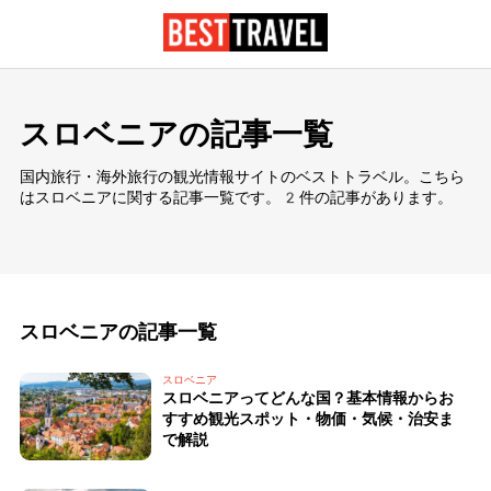
スロベニアの記事一覧
国内旅行・海外旅行の観光情報サイトのベストトラベル。こちら
はスロベニアに関する記事一覧です。2件の記事があります。
スロベニアの記事一覧
スロベニア
スロベニアってどんな国？基本情報からお
すすめ観光スポット・物価・気候・治安ま
で解説