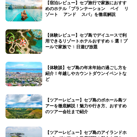
【宿泊レビュー】セブ旅行で家族におすす
めのホテル「プランテーション ベイ リ
ゾート アンド スパ」を徹底解説
【体験レビュー】セブ島でデイユースで利
用できるリゾートホテルおすすめ6選！プ
ールで家族で1日遊び放題
【体験談】セブ島の年末年始の過ごし方を
紹介！年越しやカウントダウンイベントな
ど
【ツアーレビュー】セブ島のボホール島ツ
アーを徹底解説！魅力や行き方、おすすめ
のツアー会社まで紹介
【ツアーレビュー】セブ島のアイランドホ