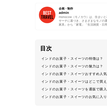
企画・制作
admin
monocow（モノカウ）は、住ま
サーチに基づき、さまざまなモノの
家具」から「家電」「生活雑貨・日
目次
インドのお菓子・スイーツの特徴は？
インドのお菓子・スイーツの魅力は？
インドのお菓子・スイーツおすすめ人
インドのお菓子・スイーツはどこで買
インドのお菓子・スイーツを通販で購
インドのお菓子・スイーツのお気に入