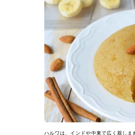
ハルワは、インドや中東で広く親しま