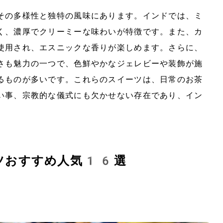
その多様性と独特の風味にあります。インドでは、ミ
く、濃厚でクリーミーな味わいが特徴です。また、カ
使用され、エスニックな香りが楽しめます。さらに、
さも魅力の一つで、色鮮やかなジェレビーや装飾が施
るものが多いです。これらのスイーツは、日常のお茶
い事、宗教的な儀式にも欠かせない存在であり、イン
ツおすすめ人気16選