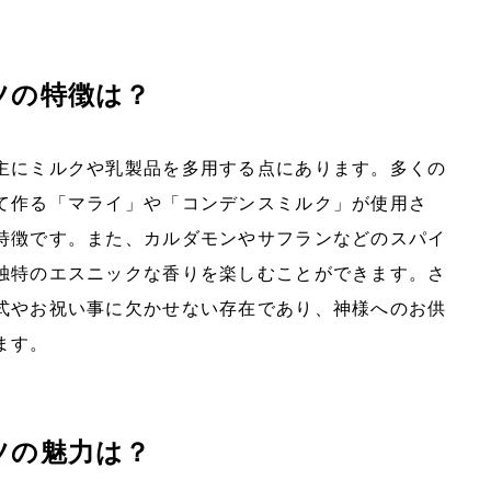
ツの特徴は？
主にミルクや乳製品を多用する点にあります。多くの
て作る「マライ」や「コンデンスミルク」が使用さ
特徴です。また、カルダモンやサフランなどのスパイ
独特のエスニックな香りを楽しむことができます。さ
式やお祝い事に欠かせない存在であり、神様へのお供
ます。
ツの魅力は？