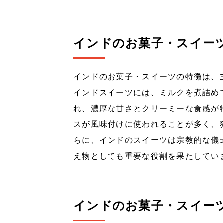
インドのお菓子・スイー
インドのお菓子・スイーツの特徴は、
インドスイーツには、ミルクを煮詰め
れ、濃厚な甘さとクリーミーな食感が
スが風味付けに使われることが多く、
らに、インドのスイーツは宗教的な儀
え物としても重要な役割を果たしてい
インドのお菓子・スイー