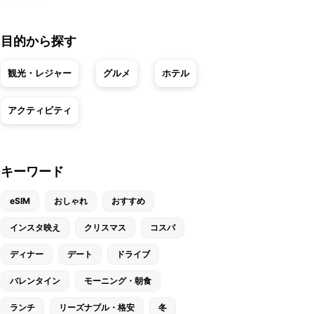
目的から探す
観光・レジャー
グルメ
ホテル
アクティビティ
キーワード
eSIM
おしゃれ
おすすめ
インスタ映え
クリスマス
コスパ
ディナー
デート
ドライブ
バレンタイン
モーニング・朝食
ランチ
リーズナブル・格安
冬