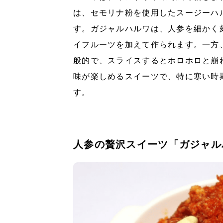
は、セモリナ粉を使用したスージーハ
す。ガジャルハルワは、人参を細かく
イフルーツを加えて作られます。一方
般的で、スライスするとホロホロと崩
味が楽しめるスイーツで、特に寒い時
す。
人参の贅沢スイーツ「ガジャル