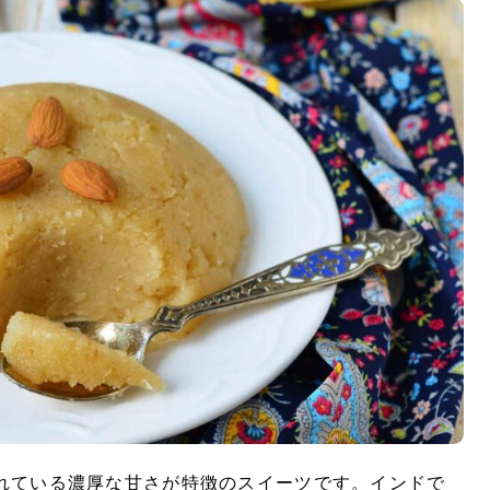
れている濃厚な甘さが特徴のスイーツです。インドで