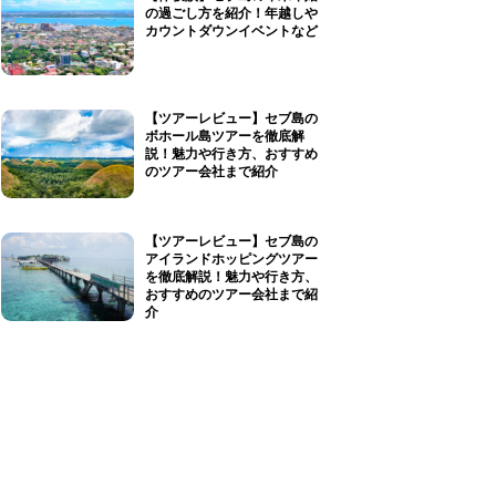
の過ごし方を紹介！年越しや
カウントダウンイベントなど
【ツアーレビュー】セブ島の
ボホール島ツアーを徹底解
説！魅力や行き方、おすすめ
のツアー会社まで紹介
【ツアーレビュー】セブ島の
アイランドホッピングツアー
を徹底解説！魅力や行き方、
おすすめのツアー会社まで紹
介