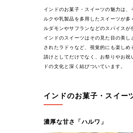
インドのお菓子・スイーツの魅力は、
ルクや乳製品を多用したスイーツが多
ルダモンやサフランなどのスパイスが
インドのスイーツはその見た目の美し
されたラドゥなど、視覚的にも楽しめ
請けとしてだけでなく、お祭りやお祝
ドの文化と深く結びついています。
インドのお菓子・スイー
濃厚な甘さ「ハルワ」