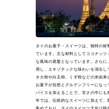
タイのお菓子・スイーツは、独特の材
ています。主な材料としてココナッツ
な風味の基盤となっています。さらに
用し、エキゾチックな味わいを演出し
オカ粉や白玉粉、くず粉などの米由来
お菓子が自然とグルテンフリーになっ
パイスを加えることで、甘さの中にも
年では、伝統的なスイーツに加えて、
集めており、タイのスイーツ文化は時