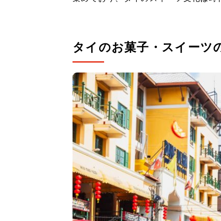
タイのお菓子・スイーツ