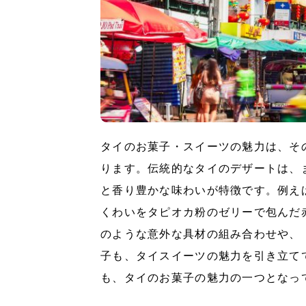
タイのお菓子・スイーツの魅力は、そ
ります。伝統的なタイのデザートは、
と香り豊かな味わいが特徴です。例え
くわいをタピオカ粉のゼリーで包んだ
のような意外な具材の組み合わせや、
子も、タイスイーツの魅力を引き立て
も、タイのお菓子の魅力の一つとなっ