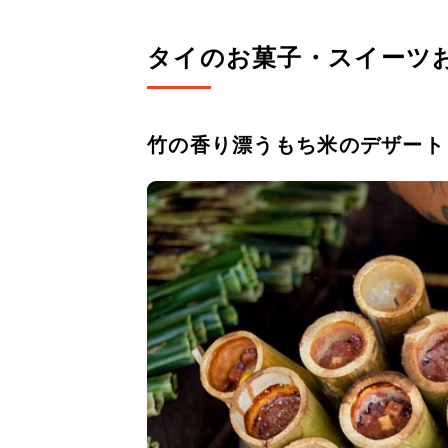
タイのお菓子・スイーツ
竹の香り漂うもち米のデザート