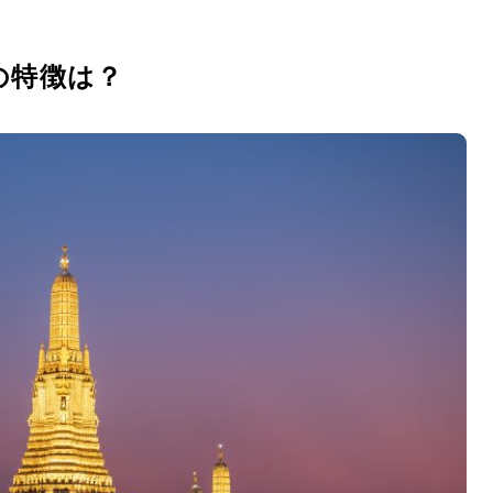
の特徴は？