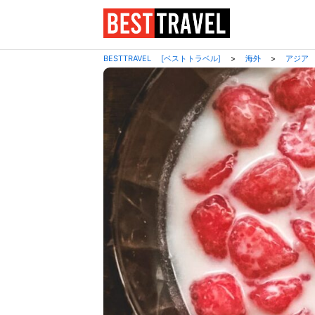
BESTTRAVEL [ベストトラベル]
>
海外
>
アジア