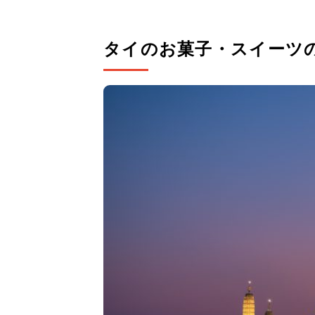
タイのお菓子・スイーツ