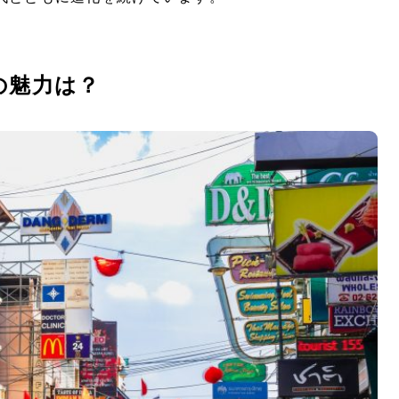
の魅力は？