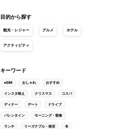
目的から探す
観光・レジャー
グルメ
ホテル
アクティビティ
キーワード
eSIM
おしゃれ
おすすめ
インスタ映え
クリスマス
コスパ
ディナー
デート
ドライブ
バレンタイン
モーニング・朝食
ランチ
リーズナブル・格安
冬