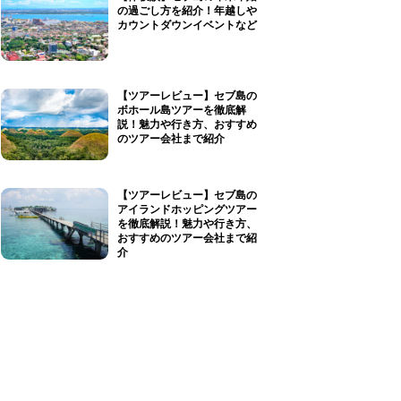
の過ごし方を紹介！年越しや
カウントダウンイベントなど
【ツアーレビュー】セブ島の
ボホール島ツアーを徹底解
説！魅力や行き方、おすすめ
のツアー会社まで紹介
【ツアーレビュー】セブ島の
アイランドホッピングツアー
を徹底解説！魅力や行き方、
おすすめのツアー会社まで紹
介