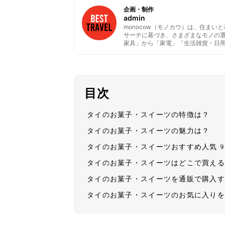
企画・制作
admin
monocow（モノカウ）は、住ま
サーチに基づき、さまざまなモノの
家具」から「家電」「生活雑貨・日
目次
タイのお菓子・スイーツの特徴は？
タイのお菓子・スイーツの魅力は？
タイのお菓子・スイーツおすすめ人気
タイのお菓子・スイーツはどこで買え
タイのお菓子・スイーツを通販で購入
タイのお菓子・スイーツのお気に入り