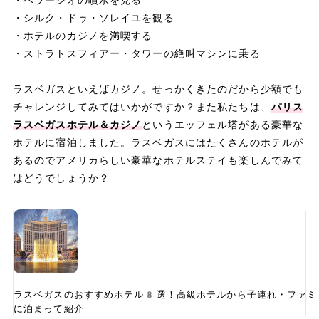
・シルク・ドゥ・ソレイユを観る
・ホテルのカジノを満喫する
・ストラトスフィアー・タワーの絶叫マシンに乗る
ラスベガスといえばカジノ。せっかくきたのだから少額でも
チャレンジしてみてはいかがですか？また私たちは、
パリス
ラスベガスホテル＆カジノ
というエッフェル塔がある豪華な
ホテルに宿泊しました。ラスベガスにはたくさんのホテルが
あるのでアメリカらしい豪華なホテルステイも楽しんでみて
はどうでしょうか？
ラスベガスのおすすめホテル8選！高級ホテルから子連れ・ファミ
に泊まって紹介