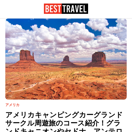
アメリカ
アメリカキャンピングカーグランド
サークル周遊旅のコース紹介！グラ
ンドキャニオンやセドナ、アンテロ