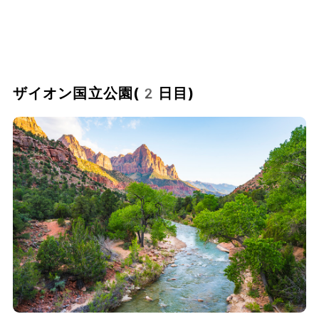
ザイオン国立公園(2日目)