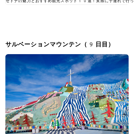
セドナの魅力とおすすめ観光スポット10選！実際に子連れで行っ
サルベーションマウンテン（9日目）