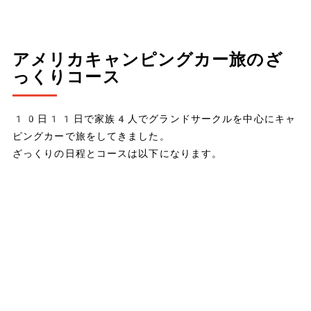
アメリカキャンピングカー旅のざ
っくりコース
10日11日で家族4人でグランドサークルを中心にキャ
ピングカーで旅をしてきました。
ざっくりの日程とコースは以下になります。