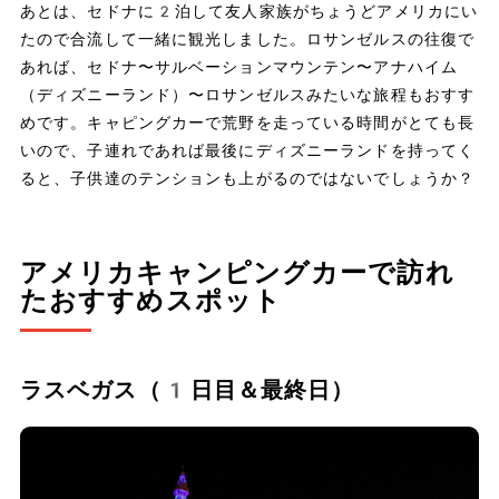
あとは、セドナに2泊して友人家族がちょうどアメリカにい
たので合流して一緒に観光しました。ロサンゼルスの往復で
あれば、セドナ〜サルベーションマウンテン〜アナハイム
（ディズニーランド）〜ロサンゼルスみたいな旅程もおすす
めです。キャピングカーで荒野を走っている時間がとても長
いので、子連れであれば最後にディズニーランドを持ってく
ると、子供達のテンションも上がるのではないでしょうか？
アメリカキャンピングカーで訪れ
たおすすめスポット
ラスベガス（1日目＆最終日）