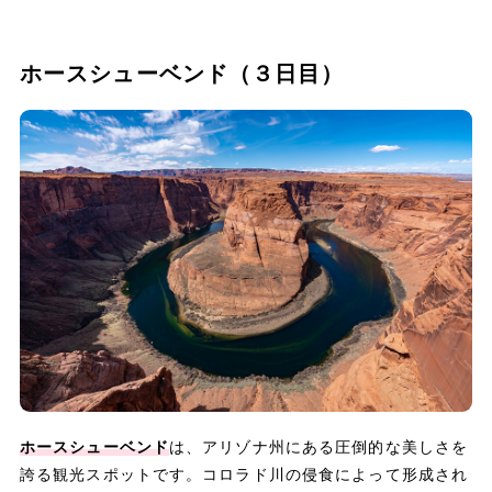
ホースシューベンド（３日目）
ホースシューベンド
は、アリゾナ州にある圧倒的な美しさを
誇る観光スポットです。コロラド川の侵食によって形成され