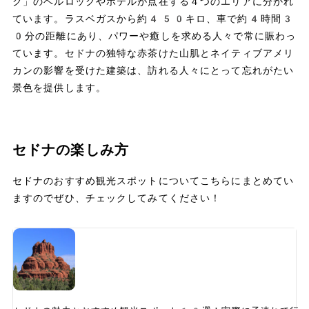
ク」のベルロックやホテルが点在する４つのエリアに分かれ
ています。ラスベガスから約450キロ、車で約4時間3
0分の距離にあり、パワーや癒しを求める人々で常に賑わっ
ています。セドナの独特な赤茶けた山肌とネイティブアメリ
カンの影響を受けた建築は、訪れる人々にとって忘れがたい
景色を提供します。
セドナの楽しみ方
セドナのおすすめ観光スポットについてこちらにまとめてい
ますのでぜひ、チェックしてみてください！