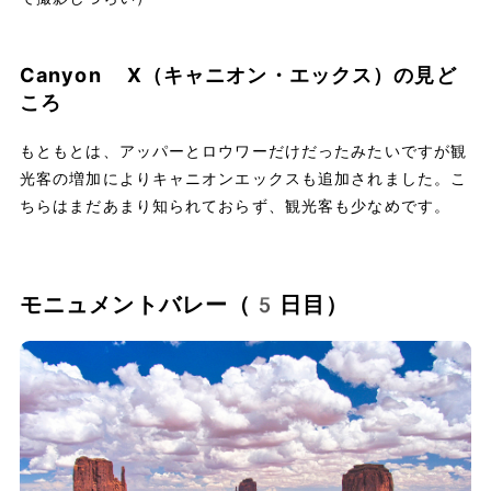
Canyon X（キャニオン・エックス）の見ど
ころ
もともとは、アッパーとロウワーだけだったみたいですが観
光客の増加によりキャニオンエックスも追加されました。こ
ちらはまだあまり知られておらず、観光客も少なめです。
モニュメントバレー（5日目）