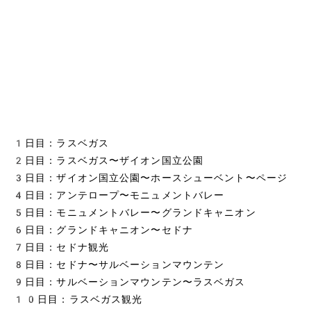
1日目：ラスベガス
2日目：ラスベガス〜ザイオン国立公園
3日目：ザイオン国立公園〜ホースシューベント〜ページ
4日目：アンテロープ〜モニュメントバレー
5日目：モニュメントバレー〜グランドキャニオン
6日目：グランドキャニオン〜セドナ
7日目：セドナ観光
8日目：セドナ〜サルベーションマウンテン
9日目：サルベーションマウンテン〜ラスベガス
10日目：ラスベガス観光