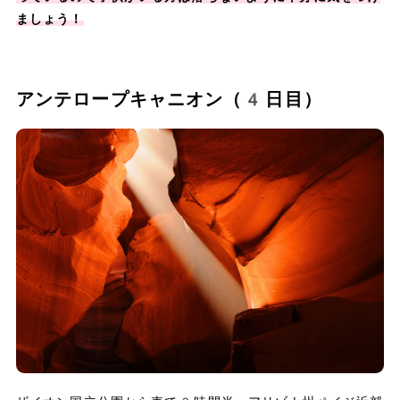
ましょう！
アンテロープキャニオン（4日目）