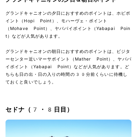
グランドキャニオンの夕日におすすめのポイントは、ホピポ
イント（Hopi Point）、モハーヴェ・ポイント
（Mohave Point）、ヤバパイポイント（Yabapai Poin
t）などが人気があります。
グランドキャニオンの朝日におすすめのポイントは、ビジタ
ーセンター近いマーサポイント（Mather Point）、ヤバパ
イポイント（Yabapai Point）などが人気があります。ど
ちらも日の出・日の入りの時間の30分前くらいに待機し
ておくと良いでしょう。
セドナ（7・8日目）