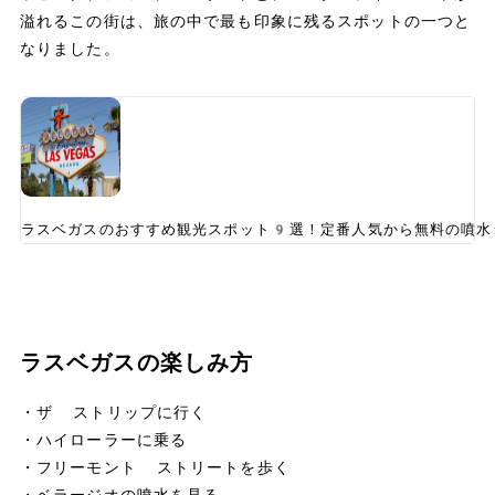
溢れるこの街は、旅の中で最も印象に残るスポットの一つと
なりました。
ラスベガスのおすすめ観光スポット9選！定番人気から無料の噴水
ラスベガスの楽しみ方
・ザ ストリップに行く
・ハイローラーに乗る
・フリーモント ストリートを歩く
・ベラージオの噴水を見る