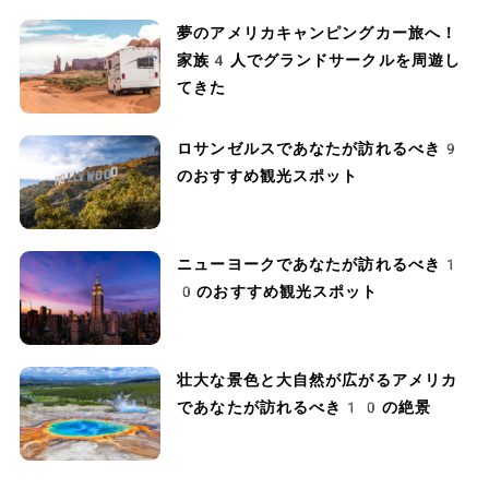
夢のアメリカキャンピングカー旅へ！
家族4人でグランドサークルを周遊し
てきた
ロサンゼルスであなたが訪れるべき9
のおすすめ観光スポット
ニューヨークであなたが訪れるべき1
0のおすすめ観光スポット
壮大な景色と大自然が広がるアメリカ
であなたが訪れるべき10の絶景