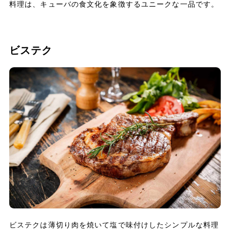
料理は、キューバの食文化を象徴するユニークな一品です。
ビステク
ビステクは薄切り肉を焼いて塩で味付けしたシンプルな料理