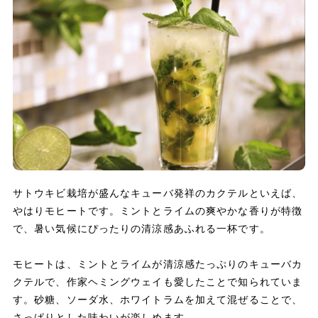
サトウキビ栽培が盛んなキューバ発祥のカクテルといえば、
やはりモヒートです。ミントとライムの爽やかな香りが特徴
で、暑い気候にぴったりの清涼感あふれる一杯です。
モヒートは、ミントとライムが清涼感たっぷりのキューバカ
クテルで、作家ヘミングウェイも愛したことで知られていま
す。砂糖、ソーダ水、ホワイトラムを加えて混ぜることで、
さっぱりとした味わいが楽しめます。