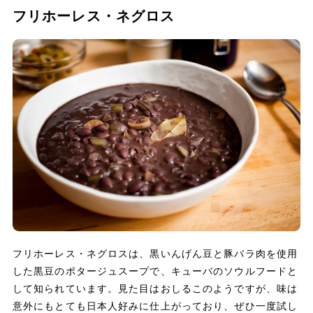
フリホーレス・ネグロス
フリホーレス・ネグロスは、黒いんげん豆と豚バラ肉を使用
した黒豆のポタージュスープで、キューバのソウルフードと
して知られています。見た目はおしるこのようですが、味は
意外にもとても日本人好みに仕上がっており、ぜひ一度試し