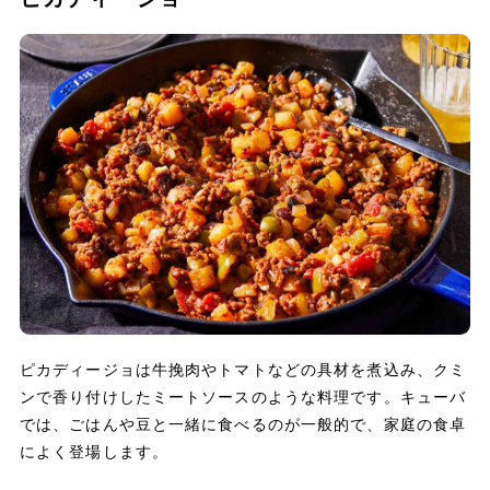
ピカディージョは牛挽肉やトマトなどの具材を煮込み、クミ
ンで香り付けしたミートソースのような料理です。キューバ
では、ごはんや豆と一緒に食べるのが一般的で、家庭の食卓
によく登場します。