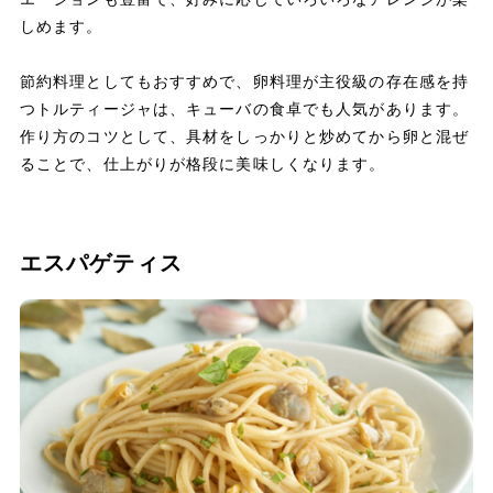
しめます。
節約料理としてもおすすめで、卵料理が主役級の存在感を持
つトルティージャは、キューバの食卓でも人気があります。
作り方のコツとして、具材をしっかりと炒めてから卵と混ぜ
ることで、仕上がりが格段に美味しくなります。
エスパゲティス