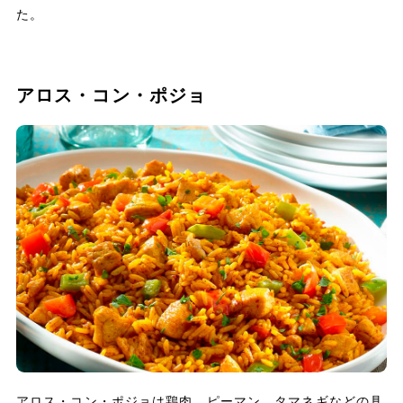
た。
アロス・コン・ポジョ
アロス・コン・ポジョは鶏肉、ピーマン、タマネギなどの具