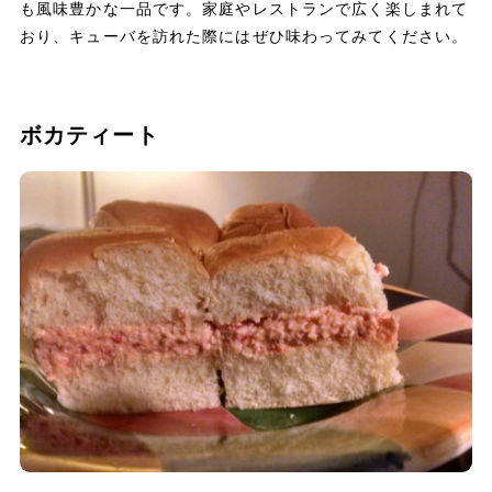
も風味豊かな一品です。家庭やレストランで広く楽しまれて
おり、キューバを訪れた際にはぜひ味わってみてください。
ボカティート