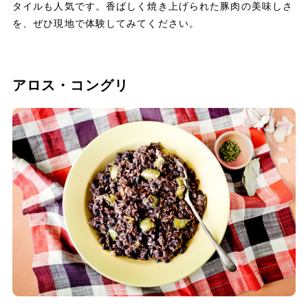
タイルも人気です。香ばしく焼き上げられた豚肉の美味しさ
を、ぜひ現地で体験してみてください。
アロス・コングリ