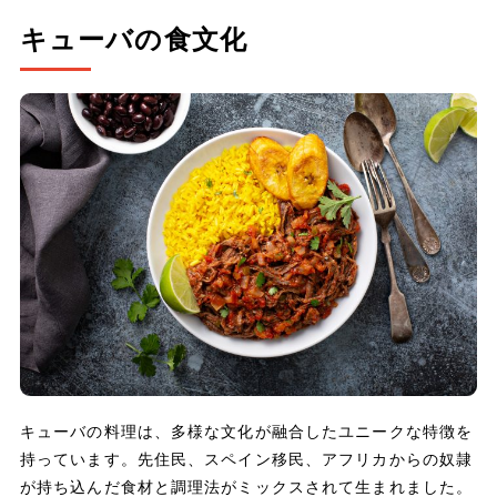
キューバの食文化
キューバの料理は、多様な文化が融合したユニークな特徴を
持っています。先住民、スペイン移民、アフリカからの奴隷
が持ち込んだ食材と調理法がミックスされて生まれました。