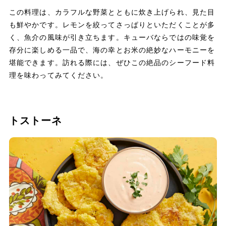
この料理は、カラフルな野菜とともに炊き上げられ、見た目
も鮮やかです。レモンを絞ってさっぱりといただくことが多
く、魚介の風味が引き立ちます。キューバならではの味覚を
存分に楽しめる一品で、海の幸とお米の絶妙なハーモニーを
堪能できます。訪れる際には、ぜひこの絶品のシーフード料
理を味わってみてください。
トストーネ