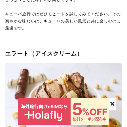
キューバ旅行ではぜひモヒートを試してみてください。その
爽やかな味わいは、キューバの美しい風景と共に楽しむのに
最適です。
エラート（アイスクリーム）
✖️