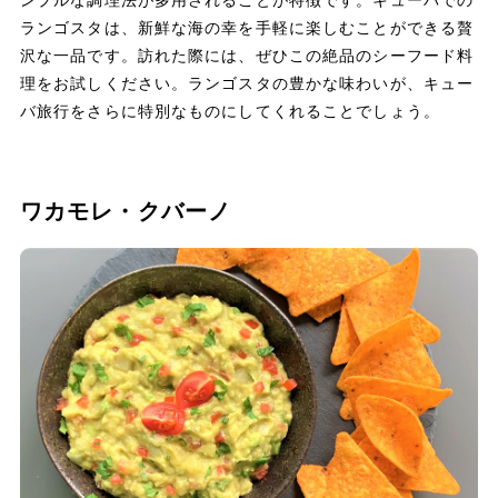
ランゴスタは、新鮮な海の幸を手軽に楽しむことができる贅
沢な一品です。訪れた際には、ぜひこの絶品のシーフード料
理をお試しください。ランゴスタの豊かな味わいが、キュー
バ旅行をさらに特別なものにしてくれることでしょう。
ワカモレ・クバーノ