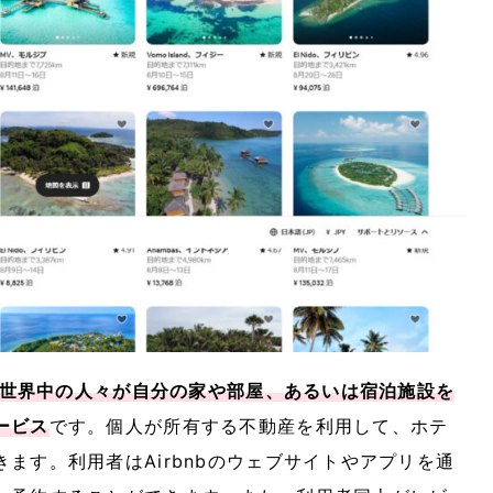
世界中の人々が自分の家や部屋、あるいは宿泊施設を
ービス
です。個人が所有する不動産を利用して、ホテ
ます。利用者はAirbnbのウェブサイトやアプリを通