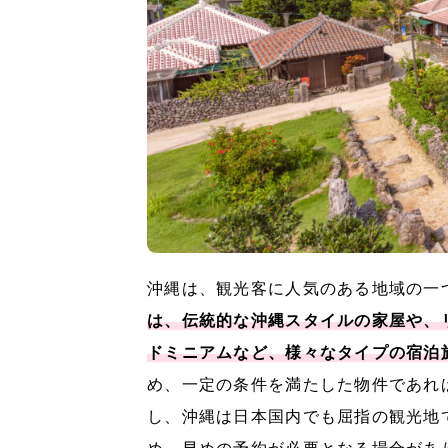
沖縄は、観光客に人気のある地域の一つ
は、伝統的な沖縄スタイルの家屋や、
ドミニアムなど、様々なタイプの宿泊
め、一定の条件を満たした物件であれ
し、沖縄は日本国内でも屈指の観光地