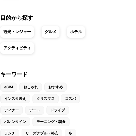
目的から探す
観光・レジャー
グルメ
ホテル
アクティビティ
キーワード
eSIM
おしゃれ
おすすめ
インスタ映え
クリスマス
コスパ
ディナー
デート
ドライブ
バレンタイン
モーニング・朝食
ランチ
リーズナブル・格安
冬