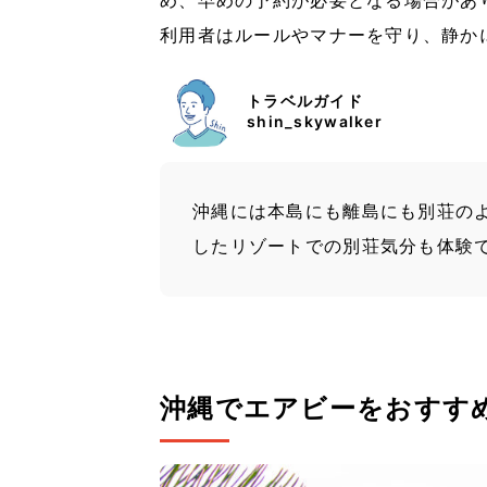
め、早めの予約が必要となる場合があ
利用者はルールやマナーを守り、静か
トラベルガイド
shin_skywalker
沖縄には本島にも離島にも別荘の
したリゾートでの別荘気分も体験
沖縄でエアビーをおすす