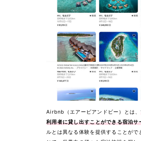
Airbnb（エアービアンドビー）とは、
利用者に貸し出すことができる宿泊サ
ルとは異なる体験を提供することができ