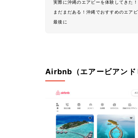
実際に沖縄のエアビーを体験してきた
まだまだある！沖縄でおすすめのエア
最後に
Airbnb（エアービアン