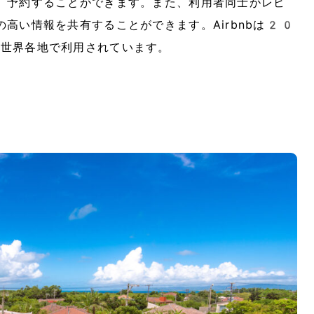
、予約することができます。また、利用者同士がレビ
高い情報を共有することができます。Airbnbは20
世界各地で利用されています。