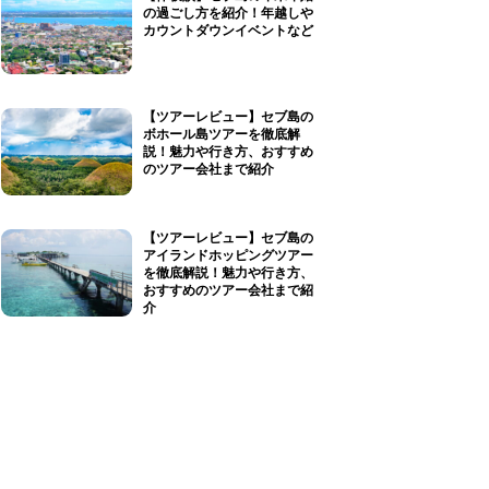
の過ごし方を紹介！年越しや
カウントダウンイベントなど
【ツアーレビュー】セブ島の
ボホール島ツアーを徹底解
説！魅力や行き方、おすすめ
のツアー会社まで紹介
【ツアーレビュー】セブ島の
アイランドホッピングツアー
を徹底解説！魅力や行き方、
おすすめのツアー会社まで紹
介