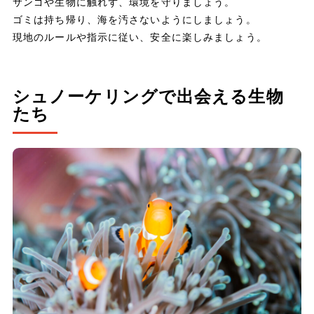
サンゴや生物に触れず、環境を守りましょう。
ゴミは持ち帰り、海を汚さないようにしましょう。
現地のルールや指示に従い、安全に楽しみましょう。
シュノーケリングで出会える生物
たち