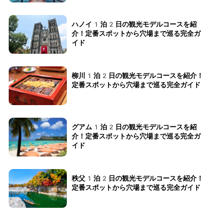
ハノイ1泊2日の観光モデルコースを紹
介！定番スポットから穴場まで巡る完全ガ
イド
柳川1泊2日の観光モデルコースを紹介！
定番スポットから穴場まで巡る完全ガイド
グアム1泊2日の観光モデルコースを紹
介！定番スポットから穴場まで巡る完全ガ
イド
秩父1泊2日の観光モデルコースを紹介！
定番スポットから穴場まで巡る完全ガイド