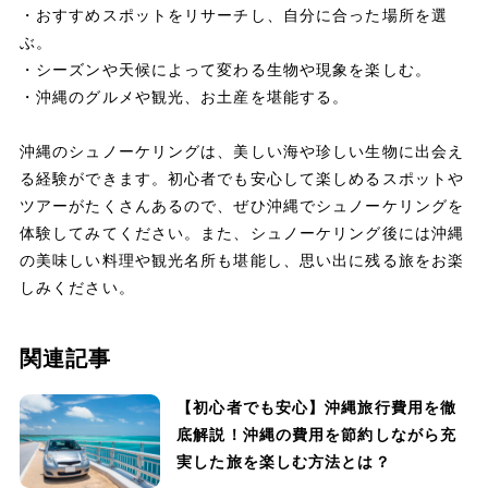
・おすすめスポットをリサーチし、自分に合った場所を選
ぶ。
・シーズンや天候によって変わる生物や現象を楽しむ。
・沖縄のグルメや観光、お土産を堪能する。
沖縄のシュノーケリングは、美しい海や珍しい生物に出会え
る経験ができます。初心者でも安心して楽しめるスポットや
ツアーがたくさんあるので、ぜひ沖縄でシュノーケリングを
体験してみてください。また、シュノーケリング後には沖縄
の美味しい料理や観光名所も堪能し、思い出に残る旅をお楽
しみください。
関連記事
【初心者でも安心】沖縄旅行費用を徹
底解説！沖縄の費用を節約しながら充
実した旅を楽しむ方法とは？