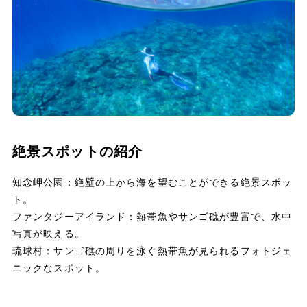
絶景スポットの紹介
知念岬公園：絶壁の上から海を望むことができる絶景スポッ
ト。
ファンタジーアイランド：熱帯魚やサンゴ礁が豊富で、水中
写真が映える。
琉球村：サンゴ礁の周りを泳ぐ熱帯魚が見られるフォトジェ
ニックなスポット。