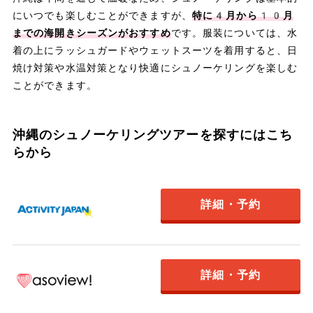
にいつでも楽しむことができますが、
特に4月から10月
までの海開きシーズンがおすすめ
です。服装については、水
着の上にラッシュガードやウェットスーツを着用すると、日
焼け対策や水温対策となり快適にシュノーケリングを楽しむ
ことができます。
沖縄のシュノーケリングツアーを探すにはこち
らから
詳細・予約
詳細・予約