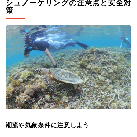
シュノーケリングの注意点と安全対
策
潮流や気象条件に注意しよう