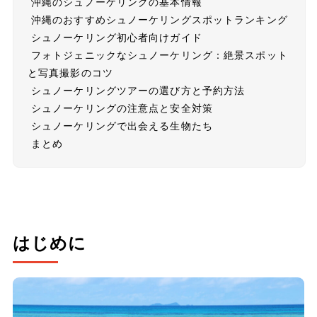
沖縄のシュノーケリングの基本情報
沖縄のおすすめシュノーケリングスポットランキング
シュノーケリング初心者向けガイド
フォトジェニックなシュノーケリング：絶景スポット
と写真撮影のコツ
シュノーケリングツアーの選び方と予約方法
シュノーケリングの注意点と安全対策
シュノーケリングで出会える生物たち
まとめ
はじめに