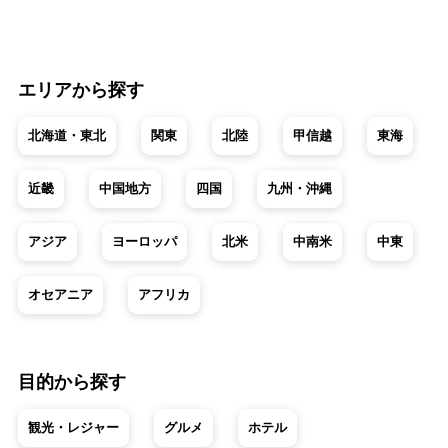
エリアから探す
北海道・東北
関東
北陸
甲信越
東海
近畿
中国地方
四国
九州・沖縄
アジア
ヨーロッパ
北米
中南米
中東
オセアニア
アフリカ
目的から探す
観光・レジャー
グルメ
ホテル