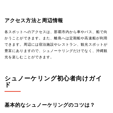
アクセス方法と周辺情報
各スポットへのアクセスは、那覇市内から車やバス、船で向
かうことができます。また、離島へは定期船や高速船が利用
できます。周辺には宿泊施設やレストラン、観光スポットが
豊富にありますので、シュノーケリングだけでなく、沖縄観
光を楽しむことができます。
シュノーケリング初心者向けガイ
ド
基本的なシュノーケリングのコツは？