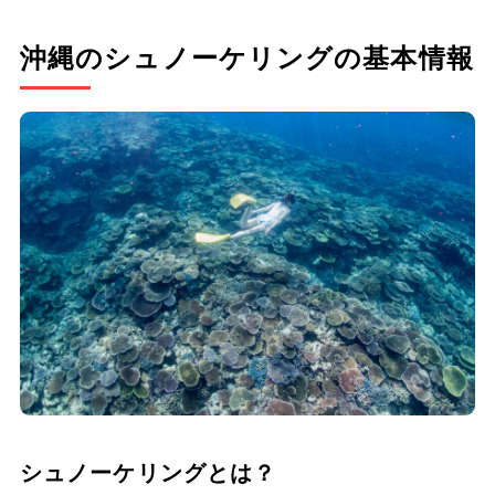
沖縄のシュノーケリングの基本情報
シュノーケリングとは？