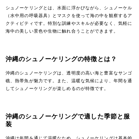
シュノーケリングとは、水面に浮かびながら、シュノーケル
（水中用の呼吸器具）とマスクを使って海の中を観察するア
クティビティです。特別な訓練やスキルが必要なく、気軽に
海中の美しい景色や生物に触れ合うことができます。
沖縄のシュノーケリングの特徴とは？
沖縄のシュノーケリングは、透明度の高い海と豊富なサンゴ
礁、熱帯魚が魅力です。また、温暖な気候により、年間を通
してシュノーケリングが楽しめるのが特徴です。
沖縄のシュノーケリングで適した季節と服
装
沖縄は年間を通じて温暖なため、シュノーケリングは基本的