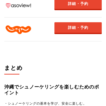
詳細・予約
詳細・予約
まとめ
沖縄でシュノーケリングを楽しむためのポ
イント
・シュノーケリングの基本を学び、安全に楽しむ。