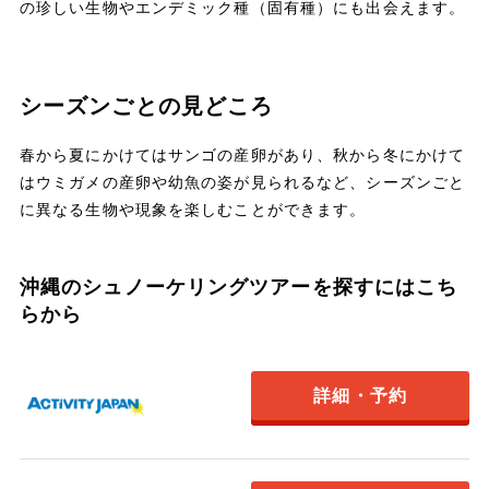
の珍しい生物やエンデミック種（固有種）にも出会えます。
シーズンごとの見どころ
春から夏にかけてはサンゴの産卵があり、秋から冬にかけて
はウミガメの産卵や幼魚の姿が見られるなど、シーズンごと
に異なる生物や現象を楽しむことができます。
沖縄のシュノーケリングツアーを探すにはこち
らから
詳細・予約