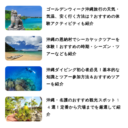
ゴールデンウィーク沖縄旅行の天気・
気温、安く行く方法は？おすすめの体
験アクティビティも紹介
沖縄の恩納村でシーカヤックツアーを
体験！おすすめの時期・シーズン・ツ
アーなども紹介
沖縄ダイビング初心者必見！基本的な
知識とツアー参加方法＆おすすめツア
ーを紹介
沖縄・名護のおすすめ観光スポット1
4選！定番から穴場までを厳選して紹
介