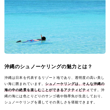
沖縄のシュノーケリングの魅力とは？
沖縄は日本を代表するリゾート地であり、透明度の高い美し
い海に囲まれています。
シュノーケリングは、そんな沖縄の
海の中の絶景を楽しむことができるアクティビティ
です。沖
縄の海には色とりどりのサンゴ礁や熱帯魚が生息しており、
シュノーケリングを通してその美しさを堪能できます。