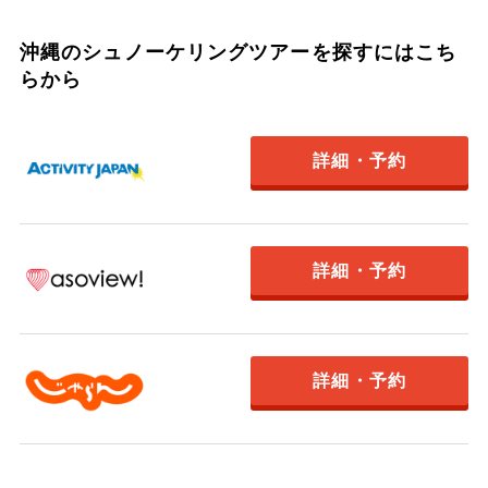
沖縄のシュノーケリングツアーを探すにはこち
らから
詳細・予約
詳細・予約
詳細・予約