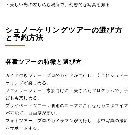
・美しい光の差し込む場所で、幻想的な写真を撮る。
シュノーケリングツアーの選び方
と予約方法
各種ツアーの特徴と選び方
ガイド付きツアー：プロのガイドが同行し、安全にシュノー
ケリングが楽しめる。
ファミリーツアー：家族向けに工夫されたプログラムで、子
どもも楽しめる。
プライベートツアー：個別のニーズに合わせたカスタマイズ
が可能で、自由度が高い。
フォトツアー：プロのカメラマンが同行し、水中写真の撮影
をサポートする。