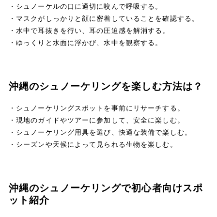
・シュノーケルの口に適切に咬んで呼吸する。
・マスクがしっかりと顔に密着していることを確認する。
・水中で耳抜きを行い、耳の圧迫感を解消する。
・ゆっくりと水面に浮かび、水中を観察する。
沖縄のシュノーケリングを楽しむ方法は？
・シュノーケリングスポットを事前にリサーチする。
・現地のガイドやツアーに参加して、安全に楽しむ。
・シュノーケリング用具を選び、快適な装備で楽しむ。
・シーズンや天候によって見られる生物を楽しむ。
沖縄のシュノーケリングで初心者向けスポ
ット紹介