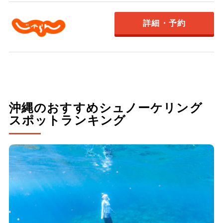
詳細・予約
沖縄のおすすめシュノーケリング
スポットランキング