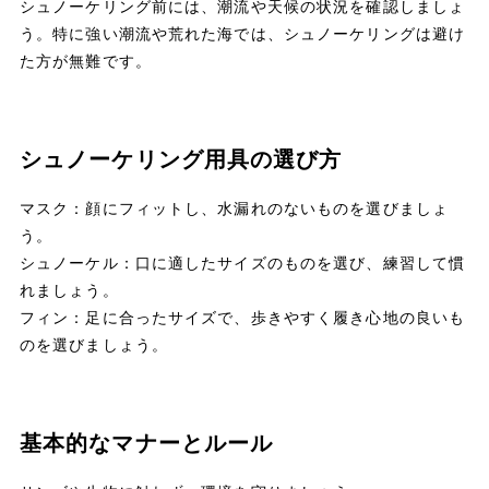
シュノーケリング前には、潮流や天候の状況を確認しましょ
う。特に強い潮流や荒れた海では、シュノーケリングは避け
た方が無難です。
シュノーケリング用具の選び方
マスク：顔にフィットし、水漏れのないものを選びましょ
う。
シュノーケル：口に適したサイズのものを選び、練習して慣
れましょう。
フィン：足に合ったサイズで、歩きやすく履き心地の良いも
のを選びましょう。
基本的なマナーとルール