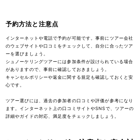
予約方法と注意点
インターネットや電話で予約が可能です。事前にツアー会社
のウェブサイトや口コミをチェックして、自分に合ったツア
ーを選びましょう。
シュノーケリングツアーには参加条件が設けられている場合
がありますので、事前に確認しておきましょう。
キャンセルポリシーや返金に関する規定も確認しておくと安
心です。
ツアー選びには、過去の参加者の口コミや評価が参考になり
ます。インターネット上の口コミサイトやSNSで、ツアーの
詳細やガイドの対応、満足度をチェックしましょう。