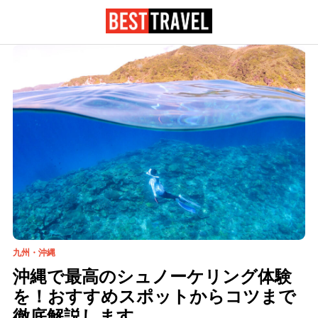
九州・沖縄
沖縄で最高のシュノーケリング体験
を！おすすめスポットからコツまで
徹底解説します