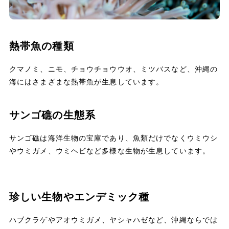
熱帯魚の種類
クマノミ、ニモ、チョウチョウウオ、ミツバスなど、沖縄の
海にはさまざまな熱帯魚が生息しています。
サンゴ礁の生態系
サンゴ礁は海洋生物の宝庫であり、魚類だけでなくウミウシ
やウミガメ、ウミヘビなど多様な生物が生息しています。
珍しい生物やエンデミック種
ハブクラゲやアオウミガメ、ヤシャハゼなど、沖縄ならでは