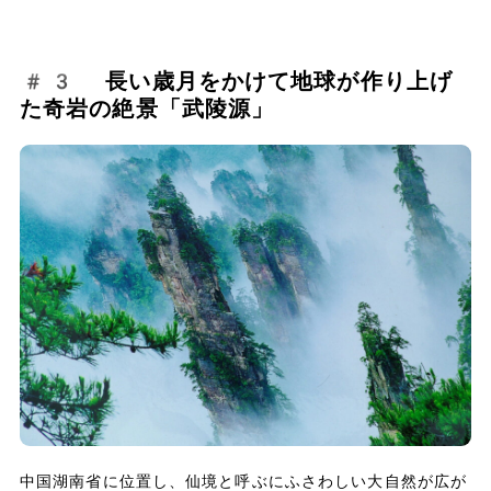
#3 長い歳月をかけて地球が作り上げ
た奇岩の絶景「武陵源」
中国湖南省に位置し、仙境と呼ぶにふさわしい大自然が広が