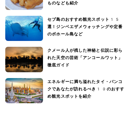
ものなども紹介
セブ島のおすすめ観光スポット15
選！ジンベエザメウォッチングや定番
のボホール島など
クメール人が残した神秘と伝説に彩ら
れた天空の芸術「アンコールワット」
徹底ガイド
エネルギーに満ち溢れたタイ・バンコ
クであなたが訪れるべき10のおすす
め観光スポットを紹介