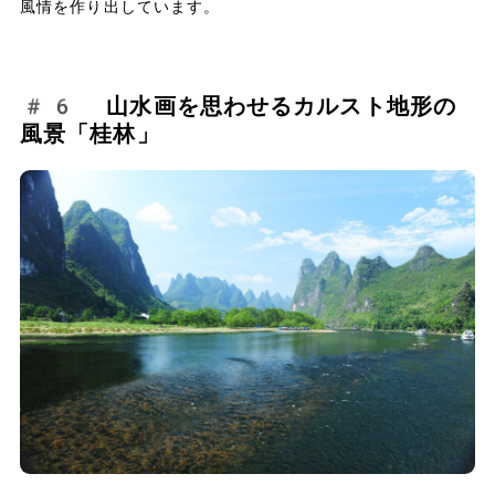
風情を作り出しています。
#6 山水画を思わせるカルスト地形の
風景「桂林」