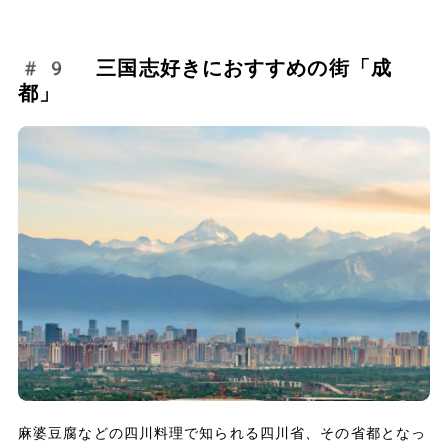
#9 三国志好きにおすすめの街「成
都」
麻婆豆腐などの四川料理で知られる四川省、その省都となっ