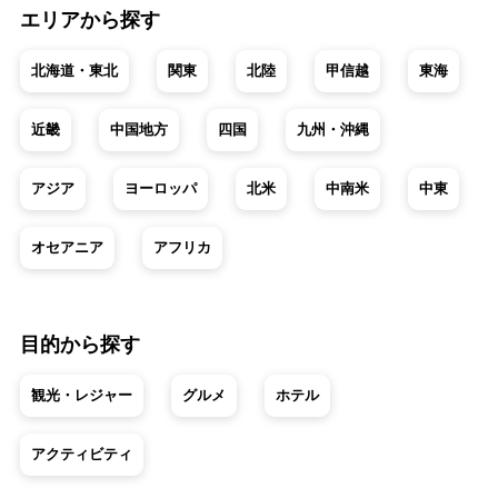
エリアから探す
北海道・東北
関東
北陸
甲信越
東海
近畿
中国地方
四国
九州・沖縄
アジア
ヨーロッパ
北米
中南米
中東
オセアニア
アフリカ
目的から探す
観光・レジャー
グルメ
ホテル
アクティビティ