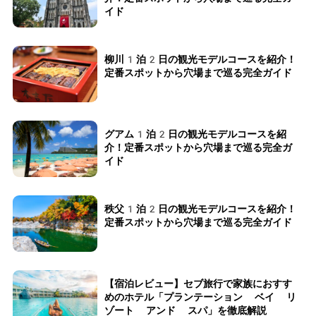
イド
柳川1泊2日の観光モデルコースを紹介！
定番スポットから穴場まで巡る完全ガイド
グアム1泊2日の観光モデルコースを紹
介！定番スポットから穴場まで巡る完全ガ
イド
秩父1泊2日の観光モデルコースを紹介！
定番スポットから穴場まで巡る完全ガイド
【宿泊レビュー】セブ旅行で家族におすす
めのホテル「プランテーション ベイ リ
ゾート アンド スパ」を徹底解説