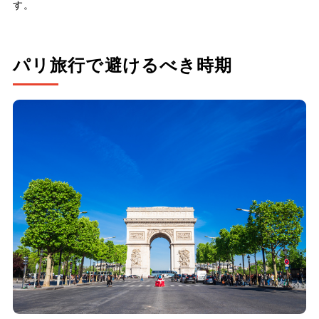
す。
パリ旅行で避けるべき時期