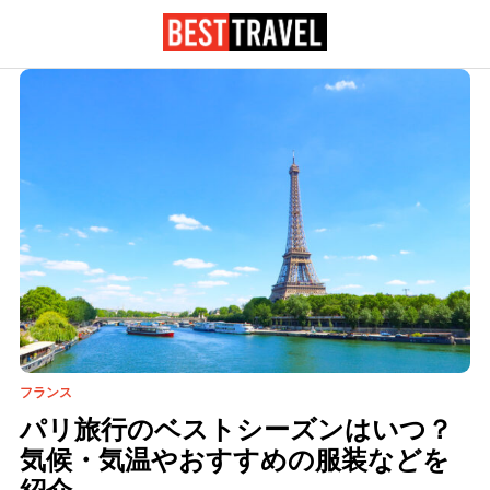
フランス
パリ旅行のベストシーズンはいつ？
気候・気温やおすすめの服装などを