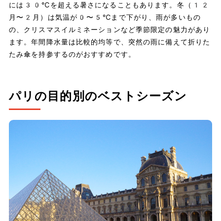
には30℃を超える暑さになることもあります。冬（12
月〜2月）は気温が0〜5℃まで下がり、雨が多いもの
の、クリスマスイルミネーションなど季節限定の魅力があり
ます。年間降水量は比較的均等で、突然の雨に備えて折りた
たみ傘を持参するのがおすすめです。
パリの目的別のベストシーズン