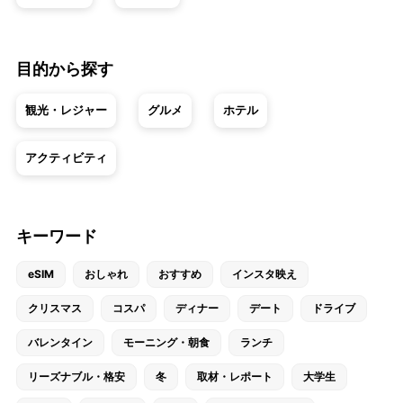
目的から探す
観光・レジャー
グルメ
ホテル
アクティビティ
キーワード
eSIM
おしゃれ
おすすめ
インスタ映え
クリスマス
コスパ
ディナー
デート
ドライブ
バレンタイン
モーニング・朝食
ランチ
リーズナブル・格安
冬
取材・レポート
大学生