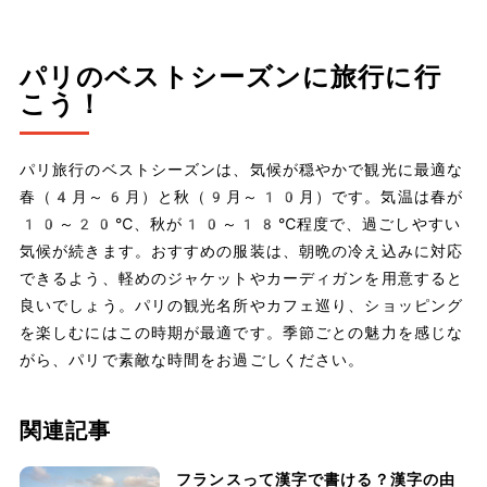
パリのベストシーズンに旅行に行
こう！
パリ旅行のベストシーズンは、気候が穏やかで観光に最適な
春（4月～6月）と秋（9月～10月）です。気温は春が
10～20℃、秋が10～18℃程度で、過ごしやすい
気候が続きます。おすすめの服装は、朝晩の冷え込みに対応
できるよう、軽めのジャケットやカーディガンを用意すると
良いでしょう。パリの観光名所やカフェ巡り、ショッピング
を楽しむにはこの時期が最適です。季節ごとの魅力を感じな
がら、パリで素敵な時間をお過ごしください。
関連記事
フランスって漢字で書ける？漢字の由