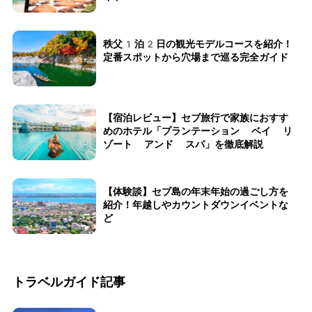
秩父1泊2日の観光モデルコースを紹介！
定番スポットから穴場まで巡る完全ガイド
【宿泊レビュー】セブ旅行で家族におすす
めのホテル「プランテーション ベイ リ
ゾート アンド スパ」を徹底解説
【体験談】セブ島の年末年始の過ごし方を
紹介！年越しやカウントダウンイベントな
ど
トラベルガイド記事