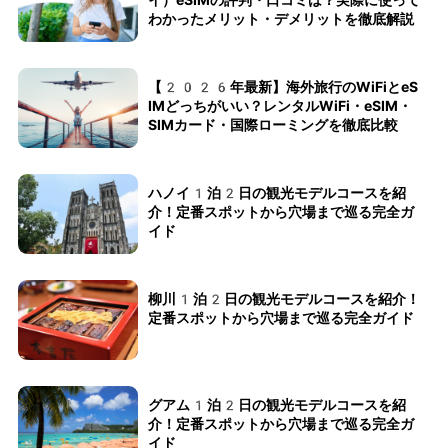
わかったメリット・デメリットを徹底解説
【2026年最新】海外旅行のWiFiとeS
IMどっちがいい？レンタルWiFi・eSIM・
SIMカード・国際ローミングを徹底比較
ハノイ1泊2日の観光モデルコースを紹
介！定番スポットから穴場まで巡る完全ガ
イド
柳川1泊2日の観光モデルコースを紹介！
定番スポットから穴場まで巡る完全ガイド
グアム1泊2日の観光モデルコースを紹
介！定番スポットから穴場まで巡る完全ガ
イド