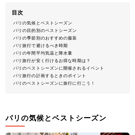
目次
パリの気候とベストシーズン
パリの目的別のベストシーズン
パリの季節別のおすすめの服装
パリ旅行で避けるべき時期
パリの年間平均気温と降水量
パリ旅行が安く行けるお得な時期は？
パリのベストシーズンに開催されるイベント
パリ旅行の計画するときのポイント
パリのベストシーズンに旅行に行こう！
パリの気候とベストシーズン