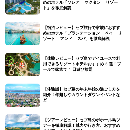
めのホテル「ソレア マクタン リゾー
ト」を徹底解説
【宿泊レビュー】セブ旅行で家族におすす
めのホテル「プランテーション ベイ リ
ゾート アンド スパ」を徹底解説
【体験レビュー】セブ島でデイユースで利
用できるリゾートホテルおすすめ6選！プ
ールで家族で1日遊び放題
【体験談】セブ島の年末年始の過ごし方を
紹介！年越しやカウントダウンイベントな
ど
【ツアーレビュー】セブ島のボホール島ツ
アーを徹底解説！魅力や行き方、おすすめ