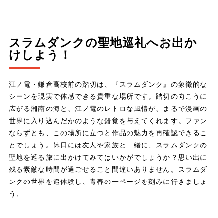
スラムダンクの聖地巡礼へお出か
けしよう！
江ノ電・鎌倉高校前の踏切は、『スラムダンク』の象徴的な
シーンを現実で体感できる貴重な場所です。踏切の向こうに
広がる湘南の海と、江ノ電のレトロな風情が、まるで漫画の
世界に入り込んだかのような錯覚を与えてくれます。ファン
ならずとも、この場所に立つと作品の魅力を再確認できるこ
とでしょう。休日には友人や家族と一緒に、スラムダンクの
聖地を巡る旅に出かけてみてはいかがでしょうか？思い出に
残る素敵な時間が過ごせること間違いありません。スラムダ
ンクの世界を追体験し、青春の一ページを刻みに行きましょ
う。