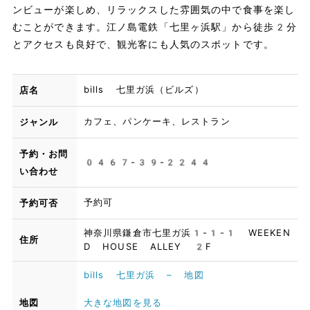
ンビューが楽しめ、リラックスした雰囲気の中で食事を楽し
むことができます。江ノ島電鉄「七里ヶ浜駅」から徒歩2分
とアクセスも良好で、観光客にも人気のスポットです。
bills 七里ガ浜（ビルズ）
店名
カフェ、パンケーキ、レストラン
ジャンル
予約・お問
0467-39-2244
い合わせ
予約可
予約可否
神奈川県鎌倉市七里ガ浜1-1-1 WEEKEN
住所
D HOUSE ALLEY 2F
bills 七里ガ浜 – 地図
地図
大きな地図を見る