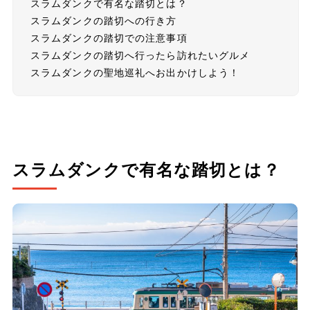
スラムダンクで有名な踏切とは？
スラムダンクの踏切への行き方
スラムダンクの踏切での注意事項
スラムダンクの踏切へ行ったら訪れたいグルメ
スラムダンクの聖地巡礼へお出かけしよう！
スラムダンクで有名な踏切とは？