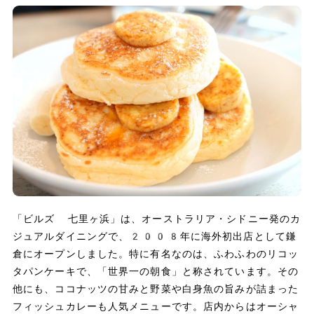
「ビルズ 七里ヶ浜」は、オーストラリア・シドニー発のカ
ジュアルダイニングで、2008年に海外初出店として鎌
倉にオープンしました。特に有名なのは、ふわふわのリコッ
タパンケーキで、「世界一の朝食」と称されています。その
他にも、ココナッツの甘みと野菜や白身魚の旨みが詰まった
フィッシュカレーも人気メニューです。店内からはオーシャ