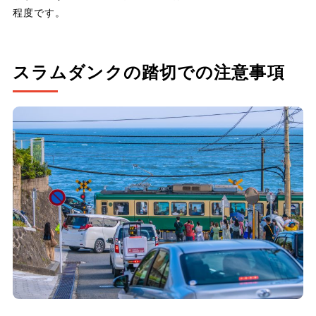
程度です。
スラムダンクの踏切での注意事項