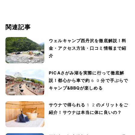
関連記事
ウェルキャンプ西丹沢を徹底解説！料
金・アクセス方法・口コミ情報まで紹
介
PICAさがみ湖を実際に行って徹底解
説！都心から車で約60分で手ぶらで
キャンプ&BBQが楽しめる
サウナで得られる12のメリットをご
紹介！サウナは本当に体に良いの？