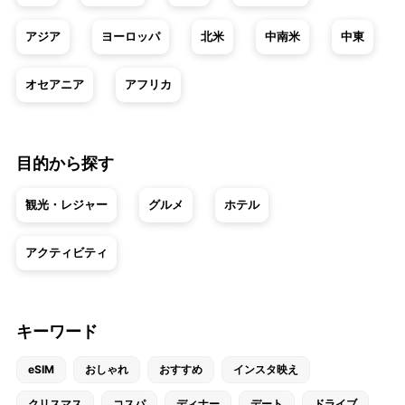
アジア
ヨーロッパ
北米
中南米
中東
オセアニア
アフリカ
目的から探す
観光・レジャー
グルメ
ホテル
アクティビティ
キーワード
eSIM
おしゃれ
おすすめ
インスタ映え
クリスマス
コスパ
ディナー
デート
ドライブ