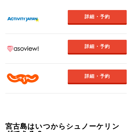
詳細・予約
詳細・予約
詳細・予約
宮古島はいつからシュノーケリン