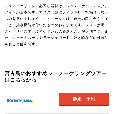
シュノーケリングに必要な器材は、シュノーケル、マスク、
フィンが基本です。マスクは顔にフィットし、水漏れしない
ものを選びましょう。シュノーケルは、自分の口に合うサイ
ズと、排水機能が付いたものがおすすめです。フィンは足に
合ったサイズで、歩きやすいものを選ぶことが大切です。ま
た、ウェットスーツやラッシュガード、浮き輪などの付属品
もあると便利です。
宮古島のおすすめシュノーケリングツアー
はこちらから
詳細・予約