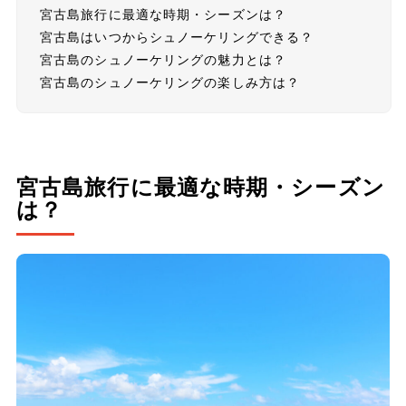
宮古島旅行に最適な時期・シーズンは？
宮古島はいつからシュノーケリングできる？
宮古島のシュノーケリングの魅力とは？
宮古島のシュノーケリングの楽しみ方は？
宮古島旅行に最適な時期・シーズン
は？