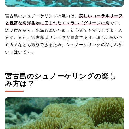
宮古島のシュノーケリングの魅力は、
美しいコーラルリーフ
と豊富な海洋生物に囲まれたエメラルドグリーンの海
です。
透明度が高く、水深も浅いため、初心者でも安心して楽しめ
ます。また、宮古島はサンゴ礁が豊富であり、珍しい魚やウ
ミガメなども観察できるため、シュノーケリングの楽しみが
いっぱいです。
宮古島のシュノーケリングの楽し
み方は？