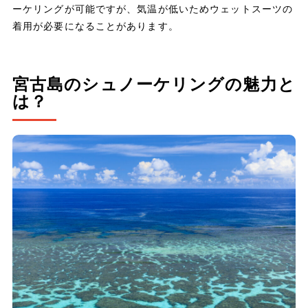
ーケリングが可能ですが、気温が低いためウェットスーツの
着用が必要になることがあります。
宮古島のシュノーケリングの魅力と
は？