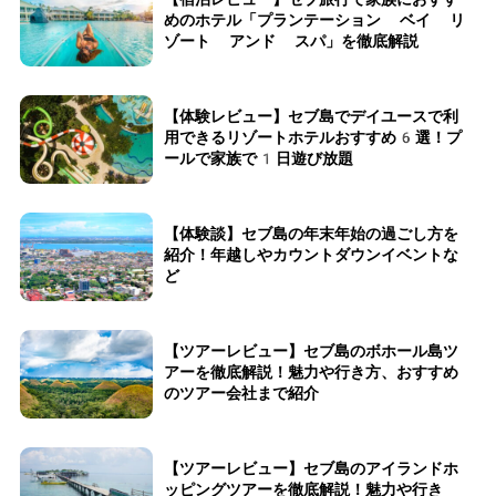
めのホテル「プランテーション ベイ リ
ゾート アンド スパ」を徹底解説
【体験レビュー】セブ島でデイユースで利
用できるリゾートホテルおすすめ6選！プ
ールで家族で1日遊び放題
【体験談】セブ島の年末年始の過ごし方を
紹介！年越しやカウントダウンイベントな
ど
【ツアーレビュー】セブ島のボホール島ツ
アーを徹底解説！魅力や行き方、おすすめ
のツアー会社まで紹介
【ツアーレビュー】セブ島のアイランドホ
ッピングツアーを徹底解説！魅力や行き