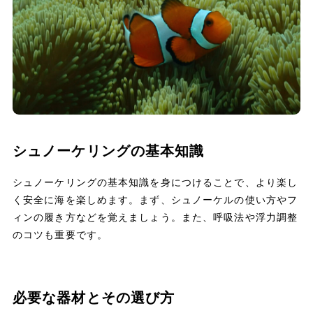
シュノーケリングの基本知識
シュノーケリングの基本知識を身につけることで、より楽し
く安全に海を楽しめます。まず、シュノーケルの使い方やフ
ィンの履き方などを覚えましょう。また、呼吸法や浮力調整
のコツも重要です。
必要な器材とその選び方