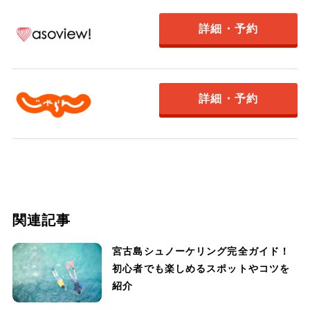
詳細・予約
詳細・予約
関連記事
宮古島シュノーケリング完全ガイド！
初心者でも楽しめるスポットやコツを
紹介