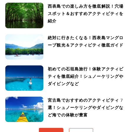
西表島での楽しみ方を徹底解説！穴場
スポット＆おすすめアクティビティを
紹介
絶対に行きたくなる！西表島マングロ
ーブ観光＆アクティビティ徹底ガイド
初めての石垣島旅行！体験アクティビ
ティを徹底紹介！シュノーケリングや
ダイビングなど
宮古島でおすすめのアクティビティ7
選！シュノーケリングやダイビングな
ど海での体験が豊富