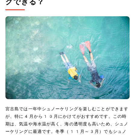
グできる？
宮古島では一年中シュノーケリングを楽しむことができます
が、特に4月から10月にかけてがおすすめです。この時
期は、気温や海水温が高く、海の透明度も高いため、シュノ
ーケリングに最適です。冬季（11月～3月）でもシュノ