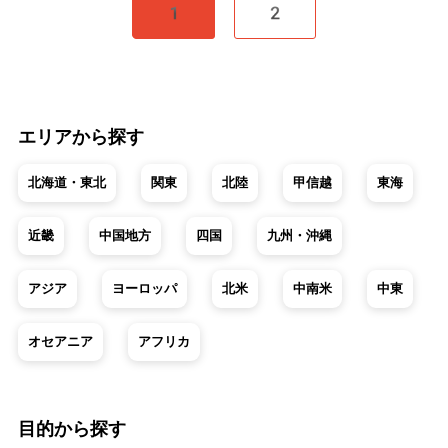
1
2
エリアから探す
北海道・東北
関東
北陸
甲信越
東海
近畿
中国地方
四国
九州・沖縄
アジア
ヨーロッパ
北米
中南米
中東
オセアニア
アフリカ
目的から探す