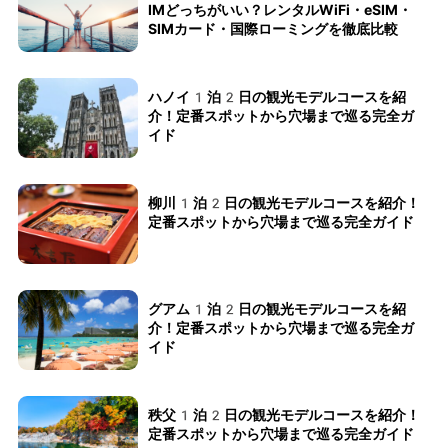
IMどっちがいい？レンタルWiFi・eSIM・
SIMカード・国際ローミングを徹底比較
ハノイ1泊2日の観光モデルコースを紹
介！定番スポットから穴場まで巡る完全ガ
イド
柳川1泊2日の観光モデルコースを紹介！
定番スポットから穴場まで巡る完全ガイド
グアム1泊2日の観光モデルコースを紹
介！定番スポットから穴場まで巡る完全ガ
イド
秩父1泊2日の観光モデルコースを紹介！
定番スポットから穴場まで巡る完全ガイド