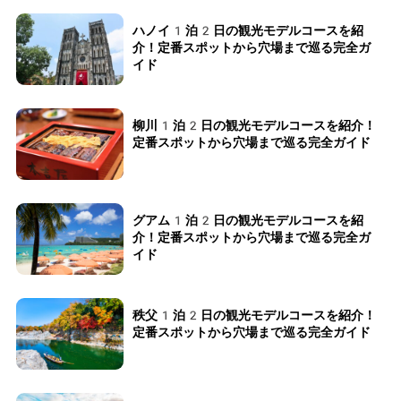
ハノイ1泊2日の観光モデルコースを紹
介！定番スポットから穴場まで巡る完全ガ
イド
柳川1泊2日の観光モデルコースを紹介！
定番スポットから穴場まで巡る完全ガイド
グアム1泊2日の観光モデルコースを紹
介！定番スポットから穴場まで巡る完全ガ
イド
秩父1泊2日の観光モデルコースを紹介！
定番スポットから穴場まで巡る完全ガイド