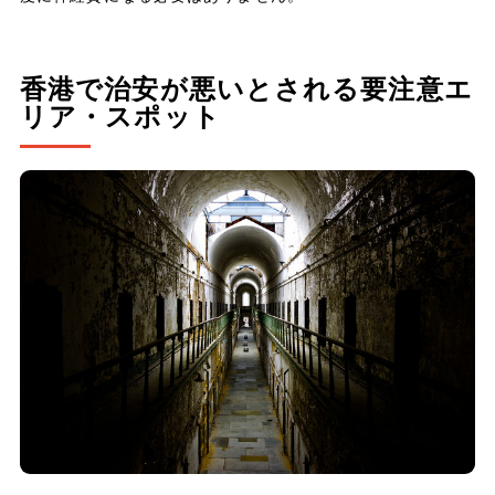
香港で治安が悪いとされる要注意エ
リア・スポット