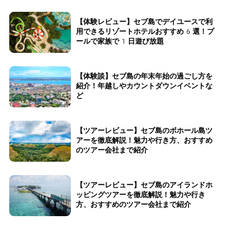
【体験レビュー】セブ島でデイユースで利
用できるリゾートホテルおすすめ6選！プ
ールで家族で1日遊び放題
【体験談】セブ島の年末年始の過ごし方を
紹介！年越しやカウントダウンイベントな
ど
【ツアーレビュー】セブ島のボホール島ツ
アーを徹底解説！魅力や行き方、おすすめ
のツアー会社まで紹介
【ツアーレビュー】セブ島のアイランドホ
ッピングツアーを徹底解説！魅力や行き
方、おすすめのツアー会社まで紹介