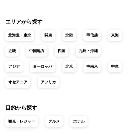
エリアから探す
北海道・東北
関東
北陸
甲信越
東海
近畿
中国地方
四国
九州・沖縄
アジア
ヨーロッパ
北米
中南米
中東
オセアニア
アフリカ
目的から探す
観光・レジャー
グルメ
ホテル