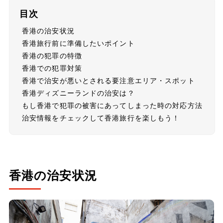
目次
香港の治安状況
香港旅行前に準備したいポイント
香港の犯罪の特徴
香港での犯罪対策
香港で治安が悪いとされる要注意エリア・スポット
香港ディズニーランドの治安は？
もし香港で犯罪の被害にあってしまった時の対応方法
治安情報をチェックして香港旅行を楽しもう！
香港の治安状況