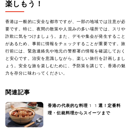
楽しもう！
香港は一般的に安全な都市ですが、一部の地域では注意が必
要です。特に、夜間の散策や人混みの多い場所では、スリや
詐欺に気をつけましょう。また、デモや集会が発生すること
があるため、事前に情報をチェックすることが重要です。旅
行前には、緊急連絡先や地元の警察署の情報を確認しておく
と安心です。治安を意識しながら、楽しい旅行を計画しまし
ょう。安全な旅を楽しむために、予防策を講じて、香港の魅
力を存分に味わってください。
関連記事
香港の代表的な料理11選！定番料
理・伝統料理からスイーツまで