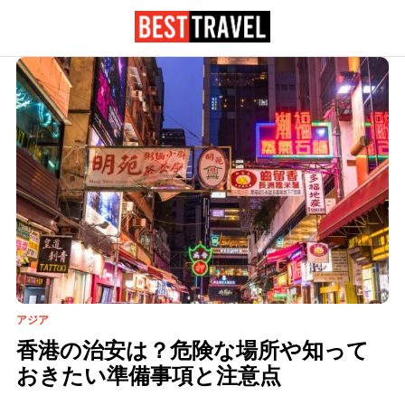
アジア
香港の治安は？危険な場所や知って
おきたい準備事項と注意点