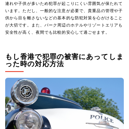
連れや子供が多いため犯罪が起こりにくい雰囲気が保たれて
います。ただし、一般的な注意が必要で、貴重品の管理や子
供から目を離さないなどの基本的な防犯対策を心がけること
が大切です。また、パーク周辺のホテルやリゾートエリアも
安全性が高く、夜間でも比較的安心して過ごせます。
もし香港で犯罪の被害にあってしま
った時の対応方法