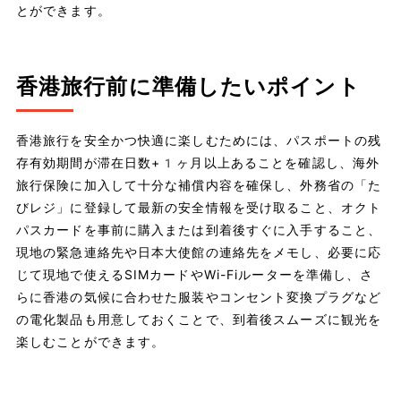
とができます。
香港旅行前に準備したいポイント
香港旅行を安全かつ快適に楽しむためには、パスポートの残
存有効期間が滞在日数+1ヶ月以上あることを確認し、海外
旅行保険に加入して十分な補償内容を確保し、外務省の「た
びレジ」に登録して最新の安全情報を受け取ること、オクト
パスカードを事前に購入または到着後すぐに入手すること、
現地の緊急連絡先や日本大使館の連絡先をメモし、必要に応
じて現地で使えるSIMカードやWi-Fiルーターを準備し、さ
らに香港の気候に合わせた服装やコンセント変換プラグなど
の電化製品も用意しておくことで、到着後スムーズに観光を
楽しむことができます。