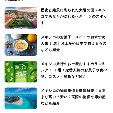
歴史と絶景に彩られた太陽の国メキシ
コであなたが訪れるべき10のスポッ
ト
メキシコのお菓子・スイーツおすすめ
人気8選！お土産や日本で買えるもの
なども紹介
メキシコ旅行のお土産おすすめランキ
ング11選！定番人気のお菓子や食べ
物、コスメ・雑貨など紹介
メキシコの物価事情を徹底解説！日本
より高い？安い？実際の物価や節約術
なども紹介