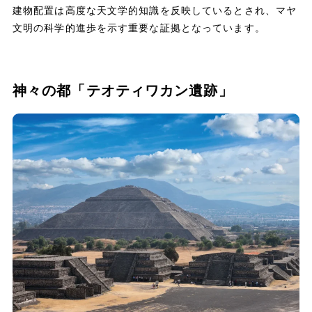
建物配置は高度な天文学的知識を反映しているとされ、マヤ
文明の科学的進歩を示す重要な証拠となっています。
神々の都「テオティワカン遺跡」