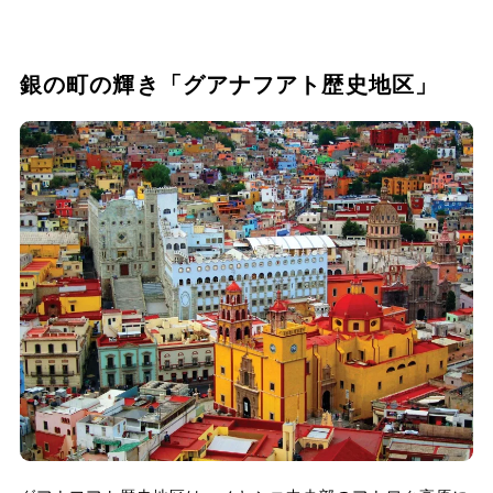
銀の町の輝き「グアナフアト歴史地区」