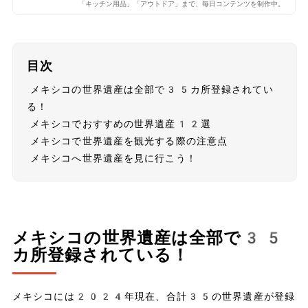
「キッチン用品」「アウトドア」まで、毎日コンテンツを制作中。
目次
メキシコの世界遺産は全部で35カ所登録されてい
る！
メキシコでおすすめの世界遺産12選
メキシコで世界遺産を観光する際の注意点
メキシコへ世界遺産を見に行こう！
メキシコの世界遺産は全部で35
カ所登録されている！
メキシコには2024年現在、合計35の世界遺産が登録