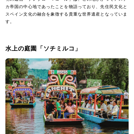
カ帝国の中心地であったことを物語っており、先住民文化と
スペイン文化の融合を象徴する貴重な世界遺産となっていま
す。
水上の庭園「ソチミルコ」