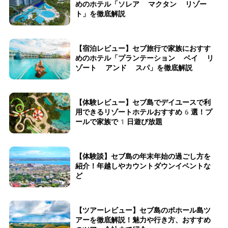
めのホテル「ソレア マクタン リゾー
ト」を徹底解説
【宿泊レビュー】セブ旅行で家族におすす
めのホテル「プランテーション ベイ リ
ゾート アンド スパ」を徹底解説
【体験レビュー】セブ島でデイユースで利
用できるリゾートホテルおすすめ6選！プ
ールで家族で1日遊び放題
【体験談】セブ島の年末年始の過ごし方を
紹介！年越しやカウントダウンイベントな
ど
【ツアーレビュー】セブ島のボホール島ツ
アーを徹底解説！魅力や行き方、おすすめ