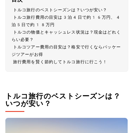
トルコ旅行のベストシーズンは？いつが安い？
トルコ旅行費用の目安は3泊4日で約16万円、4
泊5日で約18万円
トルコの物価とキャッシュレス状況は？現金はどれく
らい必要？
トルコツアー費用の目安は？格安で行くならパッケー
ジツアーがお得
旅行費用を賢く節約してトルコ旅行に行こう！
トルコ旅行のベストシーズンは？
いつが安い？