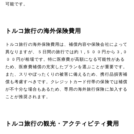
可能です。
トルコ旅行の海外保険費用
トルコ旅行の海外保険費用は、補償内容や保険会社によって
異なりますが、5日間の旅行では約1,500円から3,0
00円が相場です。特に医療費が高額になる可能性がある
ため、医療費補償の充実したプランを選ぶことが重要です。
また、スリやぼったくりの被害に備えるため、携行品損害補
償も考慮すべきです。クレジットカード付帯の保険では補償
が不十分な場合もあるため、専用の海外旅行保険に加入する
ことが推奨されます。
トルコ旅行の観光・アクティビティ費用