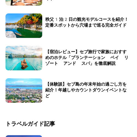
秩父1泊2日の観光モデルコースを紹介！
定番スポットから穴場まで巡る完全ガイド
【宿泊レビュー】セブ旅行で家族におすす
めのホテル「プランテーション ベイ リ
ゾート アンド スパ」を徹底解説
【体験談】セブ島の年末年始の過ごし方を
紹介！年越しやカウントダウンイベントな
ど
トラベルガイド記事