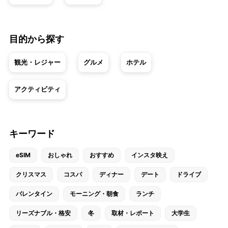
目的から探す
観光・レジャー
グルメ
ホテル
アクティビティ
キーワード
eSIM
おしゃれ
おすすめ
インスタ映え
クリスマス
コスパ
ディナー
デート
ドライブ
バレンタイン
モーニング・朝食
ランチ
リーズナブル・格安
冬
取材・レポート
大学生