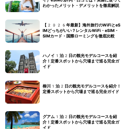
わかったメリット・デメリットを徹底解説
【2026年最新】海外旅行のWiFiとeS
IMどっちがいい？レンタルWiFi・eSIM・
SIMカード・国際ローミングを徹底比較
ハノイ1泊2日の観光モデルコースを紹
介！定番スポットから穴場まで巡る完全ガ
イド
柳川1泊2日の観光モデルコースを紹介！
定番スポットから穴場まで巡る完全ガイド
グアム1泊2日の観光モデルコースを紹
介！定番スポットから穴場まで巡る完全ガ
イド