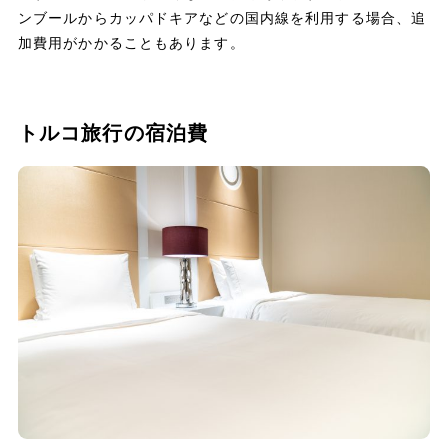
ンブールからカッパドキアなどの国内線を利用する場合、追
加費用がかかることもあります。
トルコ旅行の宿泊費