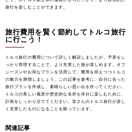
旅行を楽しむことができます。
旅行費用を賢く節約してトルコ旅行
に行こう！
トルコ旅行の費用について詳しく解説しましたが、予算をし
っかり管理することで、より充実した旅が楽しめます。オフ
シーズンやお得なプランを活用して、費用を抑えつつトルコ
の魅力を満喫しましょう。この記事を参考に、自分に合った
旅行プランを作成し、素晴らしい思い出を作ってください。
トルコの美しい風景や歴史的な名所を存分に楽しむために、
計画をしっかり立ててください。皆さんのトルコ旅行が楽し
く充実したものになることを願っています。
関連記事