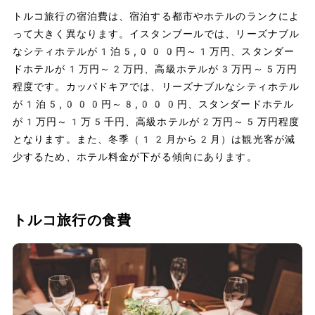
トルコ旅行の宿泊費は、宿泊する都市やホテルのランクによ
って大きく異なります。イスタンブールでは、リーズナブル
なシティホテルが1泊5,000円～1万円、スタンダー
ドホテルが1万円～2万円、高級ホテルが3万円～5万円
程度です。カッパドキアでは、リーズナブルなシティホテル
が1泊5,000円～8,000円、スタンダードホテル
が1万円～1万5千円、高級ホテルが2万円～5万円程度
となります。また、冬季（12月から2月）は観光客が減
少するため、ホテル料金が下がる傾向にあります。
トルコ旅行の食費