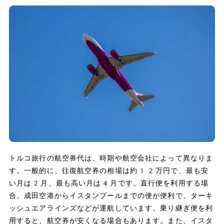
トルコ旅行の航空券代は、時期や航空会社によって異なりま
す。一般的に、往復航空券の相場は約12万円で、最も安
い月は2月、最も高い月は4月です。直行便を利用する場
合、成田空港からイスタンブールまでの便が便利で、ターキ
ッシュエアラインズなどが運航しています。乗り継ぎ便を利
用すると、航空券が安くなる場合もあります。また、イスタ