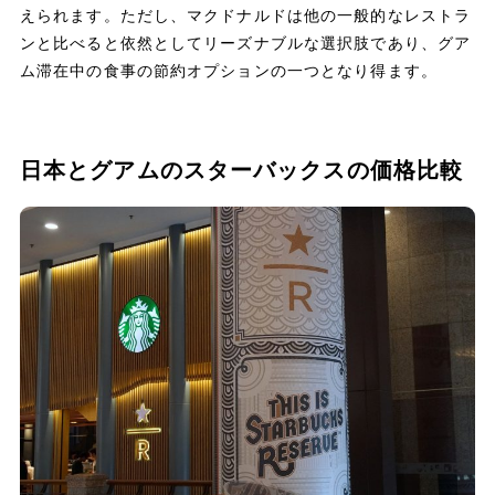
えられます。ただし、マクドナルドは他の一般的なレストラ
ンと比べると依然としてリーズナブルな選択肢であり、グア
ム滞在中の食事の節約オプションの一つとなり得ます。
日本とグアムのスターバックスの価格比較