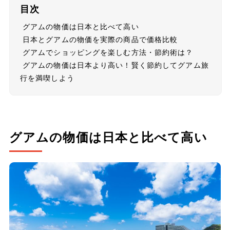
目次
グアムの物価は日本と比べて高い
日本とグアムの物価を実際の商品で価格比較
グアムでショッピングを楽しむ方法・節約術は？
グアムの物価は日本より高い！賢く節約してグアム旅
行を満喫しよう
グアムの物価は日本と比べて高い