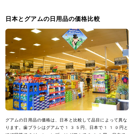
日本とグアムの日用品の価格比較
グアムの日用品の価格は、日本と比較して品目によって異な
ります。歯ブラシはグアムで135円、日本で110円と