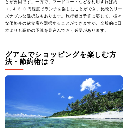
とが要因です。一方で、フードコートなどを利用すれば約
1,450円程度でランチを楽しむことができ、比較的リー
ズナブルな選択肢もあります。旅行者は予算に応じて、様々
な価格帯の飲食店を選択することができますが、全般的に日
本よりも高めの予算を見込んでおく必要があります。
グアムでショッピングを楽しむ方
法・節約術は？