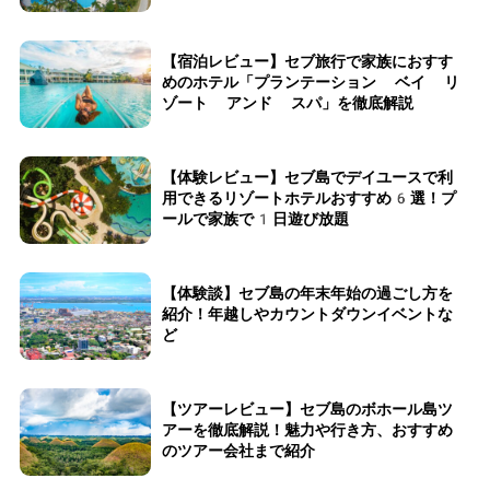
【宿泊レビュー】セブ旅行で家族におすす
めのホテル「プランテーション ベイ リ
ゾート アンド スパ」を徹底解説
【体験レビュー】セブ島でデイユースで利
用できるリゾートホテルおすすめ6選！プ
ールで家族で1日遊び放題
【体験談】セブ島の年末年始の過ごし方を
紹介！年越しやカウントダウンイベントな
ど
【ツアーレビュー】セブ島のボホール島ツ
アーを徹底解説！魅力や行き方、おすすめ
のツアー会社まで紹介