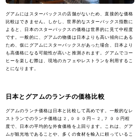
グアムにはスターバックスの店舗がないため、直接的な価格
比較はできません。しかし、世界的なスターバックス指数に
よると、日本のスターバックスの価格は世界的に見て中程度
です。一般的に、グアムの物価は日本よりも高い傾向にある
ため、仮にグアムにスターバックスがあった場合、日本より
も高価格になる可能性が高いと推測されます。グアムでコー
ヒーを楽しむ際は、現地のカフェやレストランを利用するこ
とになります。
日本とグアムのランチの価格比較
グアムのランチ価格は日本と比較して高めです。一般的なレ
ストランでのランチ価格は2,000円～2,700円程
度で、日本の平均的な外食価格を上回ります。これは、グア
ムが観光地であることや、多くの食材を輸入に頼っているこ