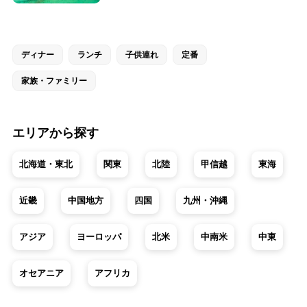
ディナー
ランチ
子供連れ
定番
家族・ファミリー
エリアから探す
北海道・東北
関東
北陸
甲信越
東海
近畿
中国地方
四国
九州・沖縄
アジア
ヨーロッパ
北米
中南米
中東
オセアニア
アフリカ