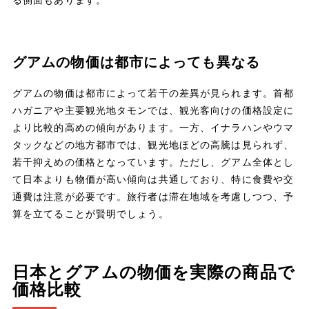
グアムの物価は都市によっても異なる
グアムの物価は都市によって若干の差異が見られます。首都
ハガニアや主要観光地タモンでは、観光客向けの価格設定に
より比較的高めの傾向があります。一方、イナラハンやウマ
タックなどの地方都市では、観光地ほどの高騰は見られず、
若干抑えめの価格となっています。ただし、グアム全体とし
て日本よりも物価が高い傾向は共通しており、特に食費や交
通費は注意が必要です。旅行者は滞在地域を考慮しつつ、予
算を立てることが賢明でしょう。
日本とグアムの物価を実際の商品で
価格比較