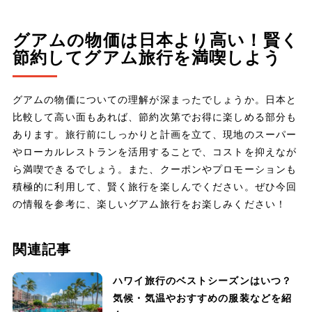
グアムの物価は日本より高い！賢く
節約してグアム旅行を満喫しよう
グアムの物価についての理解が深まったでしょうか。日本と
比較して高い面もあれば、節約次第でお得に楽しめる部分も
あります。旅行前にしっかりと計画を立て、現地のスーパー
やローカルレストランを活用することで、コストを抑えなが
ら満喫できるでしょう。また、クーポンやプロモーションも
積極的に利用して、賢く旅行を楽しんでください。ぜひ今回
の情報を参考に、楽しいグアム旅行をお楽しみください！
関連記事
ハワイ旅行のベストシーズンはいつ？
気候・気温やおすすめの服装などを紹