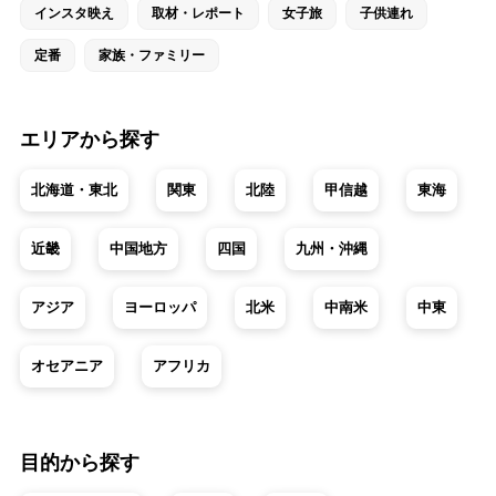
インスタ映え
取材・レポート
女子旅
子供連れ
定番
家族・ファミリー
エリアから探す
北海道・東北
関東
北陸
甲信越
東海
近畿
中国地方
四国
九州・沖縄
アジア
ヨーロッパ
北米
中南米
中東
オセアニア
アフリカ
目的から探す