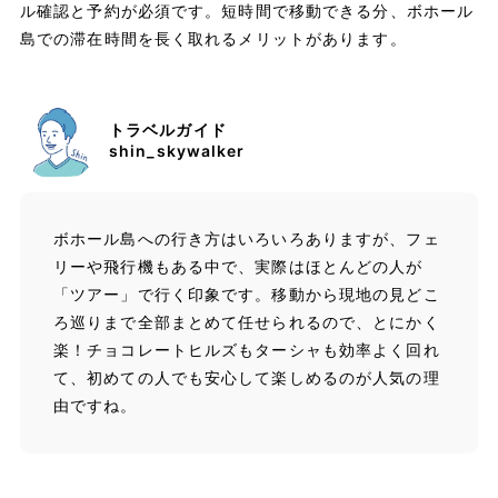
ル確認と予約が必須です。短時間で移動できる分、ボホール
島での滞在時間を長く取れるメリットがあります。
トラベルガイド
shin_skywalker
ボホール島への行き方はいろいろありますが、フェ
リーや飛行機もある中で、実際はほとんどの人が
「ツアー」で行く印象です。移動から現地の見どこ
ろ巡りまで全部まとめて任せられるので、とにかく
楽！チョコレートヒルズもターシャも効率よく回れ
て、初めての人でも安心して楽しめるのが人気の理
由ですね。