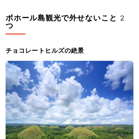
ボホール島観光で外せないこと2
つ
チョコレートヒルズの絶景