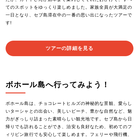
てのスポットをゆっくり楽しめました。家族全員が大満足の
一日となり、セブ島滞在中の一番の思い出になったツアーで
す!
ツアーの詳細を見る
ボホール島へ行ってみよう！
ボホール島は、チョコレートヒルズの神秘的な景観、愛らし
いターシャとの出会い、美しいビーチ、豊かな自然など、魅
力がぎっしり詰まった素晴らしい観光地です。セブ島から日
帰りでも訪れることができ、治安も良好なため、初めてのフ
ィリピン旅行でも安心して楽しめます。フェリーや飛行機、