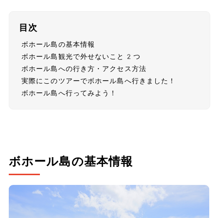
目次
ボホール島の基本情報
ボホール島観光で外せないこと2つ
ボホール島への行き方・アクセス方法
実際にこのツアーでボホール島へ行きました！
ボホール島へ行ってみよう！
ボホール島の基本情報