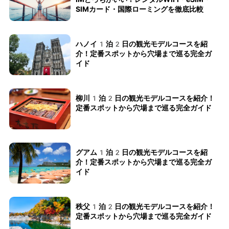
SIMカード・国際ローミングを徹底比較
ハノイ1泊2日の観光モデルコースを紹
介！定番スポットから穴場まで巡る完全ガ
イド
柳川1泊2日の観光モデルコースを紹介！
定番スポットから穴場まで巡る完全ガイド
グアム1泊2日の観光モデルコースを紹
介！定番スポットから穴場まで巡る完全ガ
イド
秩父1泊2日の観光モデルコースを紹介！
定番スポットから穴場まで巡る完全ガイド