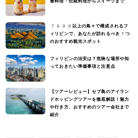
番料理・伝統料理からスイーツまで
7000以上の島々で構成されるフ
ィリピンで、あなたが訪れるべき7つ
のおすすめ観光スポット
フィリピンの治安は？危険な場所や知
っておきたい準備事項と注意点
【ツアーレビュー】セブ島のアイラン
ドホッピングツアーを徹底解説！魅力
や行き方、おすすめのツアー会社まで
紹介