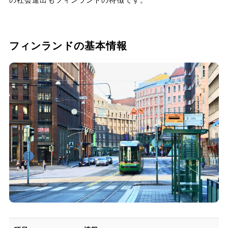
の社会進出もフィンランドの特徴です。
フィンランドの基本情報