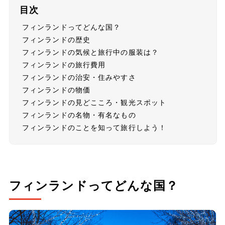
目次
フィンランドってどんな国？
フィンランドの歴史
フィンランドの気候と旅行中の服装は？
フィンランドの旅行費用
フィンランドの治安・住みやすさ
フィンランドの物価
フィンランドの見どこころ・観光スポット
フィンランドの名物・有名なもの
フィンランドのことを知って旅行しよう！
フィンランドってどんな国？