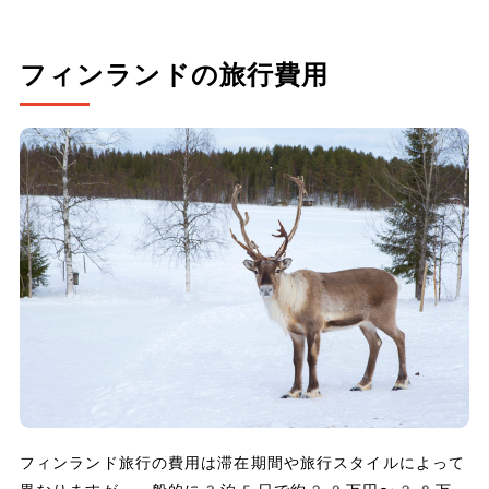
フィンランドの旅行費用
フィンランド旅行の費用は滞在期間や旅行スタイルによって