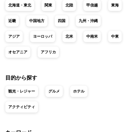
北海道・東北
関東
北陸
甲信越
東海
近畿
中国地方
四国
九州・沖縄
アジア
ヨーロッパ
北米
中南米
中東
オセアニア
アフリカ
目的から探す
観光・レジャー
グルメ
ホテル
アクティビティ