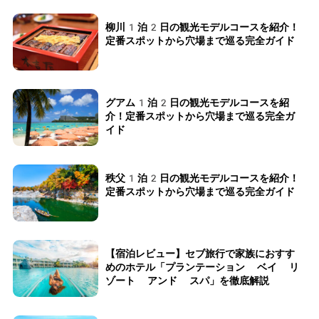
柳川1泊2日の観光モデルコースを紹介！
定番スポットから穴場まで巡る完全ガイド
グアム1泊2日の観光モデルコースを紹
介！定番スポットから穴場まで巡る完全ガ
イド
秩父1泊2日の観光モデルコースを紹介！
定番スポットから穴場まで巡る完全ガイド
【宿泊レビュー】セブ旅行で家族におすす
めのホテル「プランテーション ベイ リ
ゾート アンド スパ」を徹底解説