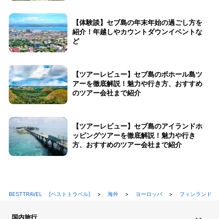
【体験談】セブ島の年末年始の過ごし方を
紹介！年越しやカウントダウンイベントな
ど
【ツアーレビュー】セブ島のボホール島ツ
アーを徹底解説！魅力や行き方、おすすめ
のツアー会社まで紹介
【ツアーレビュー】セブ島のアイランドホ
ッピングツアーを徹底解説！魅力や行き
方、おすすめのツアー会社まで紹介
BESTTRAVEL [ベストトラベル]
>
海外
>
ヨーロッパ
>
フィンランド
国内旅行