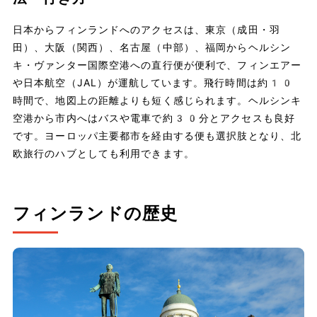
日本からフィンランドへのアクセスは、東京（成田・羽
田）、大阪（関西）、名古屋（中部）、福岡からヘルシン
キ・ヴァンター国際空港への直行便が便利で、フィンエアー
や日本航空（JAL）が運航しています。飛行時間は約10
時間で、地図上の距離よりも短く感じられます。ヘルシンキ
空港から市内へはバスや電車で約30分とアクセスも良好
です。ヨーロッパ主要都市を経由する便も選択肢となり、北
欧旅行のハブとしても利用できます。
フィンランドの歴史