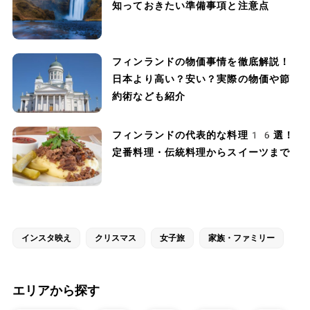
知っておきたい準備事項と注意点
フィンランドの物価事情を徹底解説！
日本より高い？安い？実際の物価や節
約術なども紹介
フィンランドの代表的な料理16選！
定番料理・伝統料理からスイーツまで
インスタ映え
クリスマス
女子旅
家族・ファミリー
エリアから探す