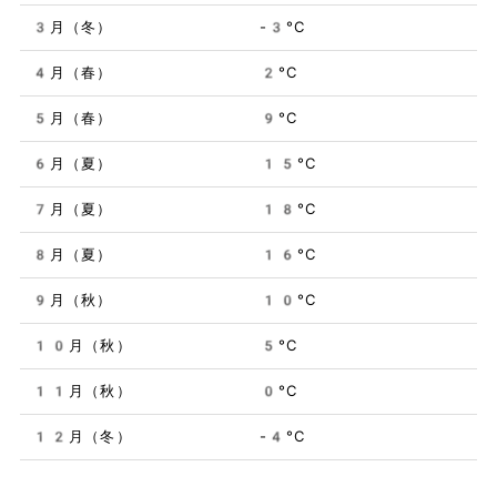
3月（冬）
-3°C
4月（春）
2°C
5月（春）
9°C
6月（夏）
15°C
7月（夏）
18°C
8月（夏）
16°C
9月（秋）
10°C
10月（秋）
5°C
11月（秋）
0°C
12月（冬）
-4°C