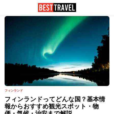
フィンランド
フィンランドってどんな国？基本情
報からおすすめ観光スポット・物
価・気候・治安まで解説