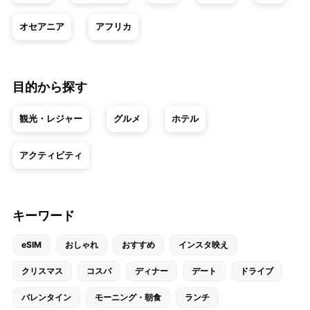
オセアニア
アフリカ
目的から探す
観光・レジャー
グルメ
ホテル
アクティビティ
キーワード
eSIM
おしゃれ
おすすめ
インスタ映え
クリスマス
コスパ
ディナー
デート
ドライブ
バレンタイン
モーニング・朝食
ランチ