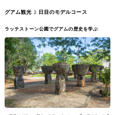
グアム観光2日目のモデルコース
ラッテストーン公園でグアムの歴史を学ぶ