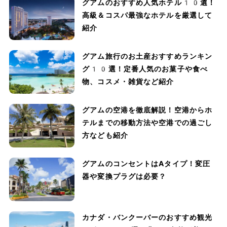
グアムのおすすめ人気ホテル10選！
高級＆コスパ最強なホテルを厳選して
紹介
グアム旅行のお土産おすすめランキン
グ10選！定番人気のお菓子や食べ
物、コスメ・雑貨など紹介
グアムの空港を徹底解説！空港からホ
テルまでの移動方法や空港での過ごし
方なども紹介
グアムのコンセントはAタイプ！変圧
器や変換プラグは必要？
カナダ・バンクーバーのおすすめ観光