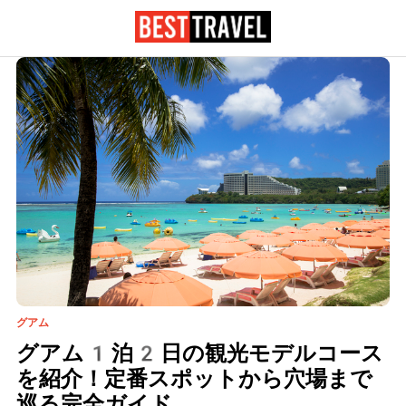
グアム
グアム1泊2日の観光モデルコース
を紹介！定番スポットから穴場まで
巡る完全ガイド