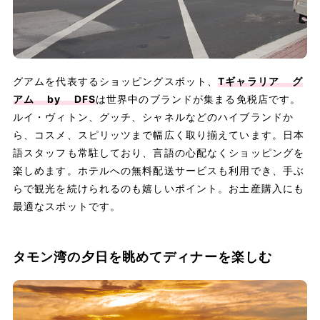
グアムを代表するショッピングスポット、
Tギャラリア グ
アム by DFS
は世界中のブランドが集まる免税店です。
ルイ・ヴィトン、グッチ、シャネルなどのハイブランドか
ら、コスメ、スピリッツまで幅広く取り揃えています。日本
語スタッフも常駐しており、言語の心配なくショッピングを
楽しめます。ホテルへの無料配送サービスも利用でき、手ぶ
らで観光を続けられるのも嬉しいポイント。お土産購入にも
最適なスポットです。
タモン湾の夕日を眺めてディナーを楽しむ