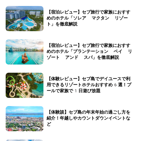
【宿泊レビュー】セブ旅行で家族におすす
めのホテル「ソレア マクタン リゾー
ト」を徹底解説
【宿泊レビュー】セブ旅行で家族におすす
めのホテル「プランテーション ベイ リ
ゾート アンド スパ」を徹底解説
【体験レビュー】セブ島でデイユースで利
用できるリゾートホテルおすすめ6選！プ
ールで家族で1日遊び放題
【体験談】セブ島の年末年始の過ごし方を
紹介！年越しやカウントダウンイベントな
ど