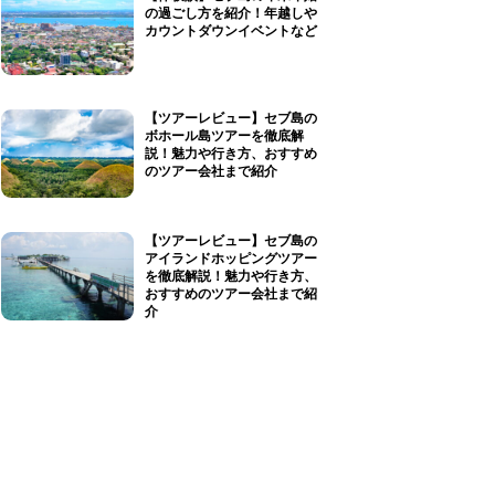
の過ごし方を紹介！年越しや
カウントダウンイベントなど
【ツアーレビュー】セブ島の
ボホール島ツアーを徹底解
説！魅力や行き方、おすすめ
のツアー会社まで紹介
【ツアーレビュー】セブ島の
アイランドホッピングツアー
を徹底解説！魅力や行き方、
おすすめのツアー会社まで紹
介