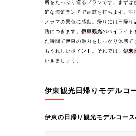
所をたっぷり巡るプランです。まずは
鮮な海鮮ランチで舌鼓を打ちます。午
ノラマの景色に感動。帰りには日帰り
路につきます。
伊東観光
のハイライト
た時間で伊東の魅力をしっかり体感で
もうれしいポイント。それでは、
伊東
いきましょう。
伊東観光日帰りモデルコ
伊東の日帰り観光モデルコース