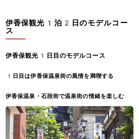
伊香保観光1泊2日のモデルコー
ス
伊香保観光1日目のモデルコース
1日目は伊香保温泉街の風情を満喫する
伊香保温泉・石段街で温泉街の情緒を楽しむ