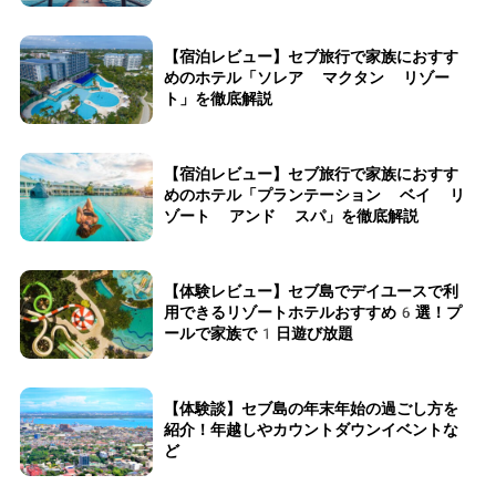
【宿泊レビュー】セブ旅行で家族におすす
めのホテル「ソレア マクタン リゾー
ト」を徹底解説
【宿泊レビュー】セブ旅行で家族におすす
めのホテル「プランテーション ベイ リ
ゾート アンド スパ」を徹底解説
【体験レビュー】セブ島でデイユースで利
用できるリゾートホテルおすすめ6選！プ
ールで家族で1日遊び放題
【体験談】セブ島の年末年始の過ごし方を
紹介！年越しやカウントダウンイベントな
ど