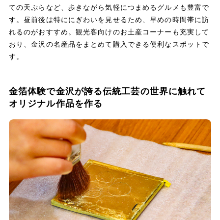
ての天ぷらなど、歩きながら気軽につまめるグルメも豊富で
す。昼前後は特ににぎわいを見せるため、早めの時間帯に訪
れるのがおすすめ。観光客向けのお土産コーナーも充実して
おり、金沢の名産品をまとめて購入できる便利なスポットで
す。
金箔体験で金沢が誇る伝統工芸の世界に触れて
オリジナル作品を作る