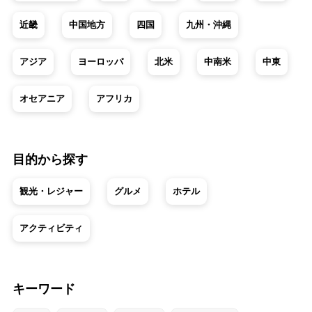
近畿
中国地方
四国
九州・沖縄
アジア
ヨーロッパ
北米
中南米
中東
オセアニア
アフリカ
目的から探す
観光・レジャー
グルメ
ホテル
アクティビティ
キーワード