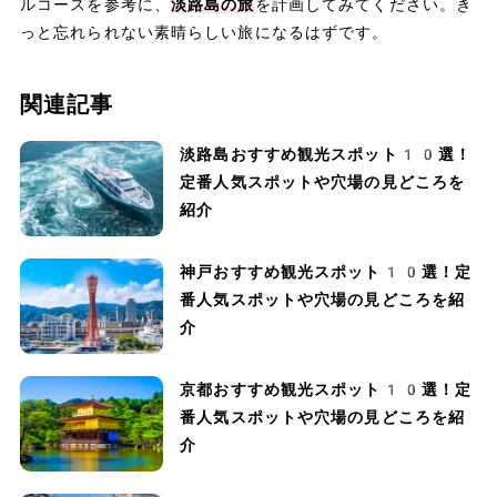
ルコースを参考に、
淡路島の旅
を計画してみてください。き
っと忘れられない素晴らしい旅になるはずです。
関連記事
淡路島おすすめ観光スポット10選！
定番人気スポットや穴場の見どころを
紹介
神戸おすすめ観光スポット10選！定
番人気スポットや穴場の見どころを紹
介
京都おすすめ観光スポット10選！定
番人気スポットや穴場の見どころを紹
介