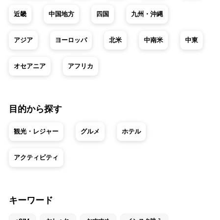
近畿
中国地方
四国
九州・沖縄
アジア
ヨーロッパ
北米
中南米
中東
オセアニア
アフリカ
目的から探す
観光・レジャー
グルメ
ホテル
アクティビティ
キーワード