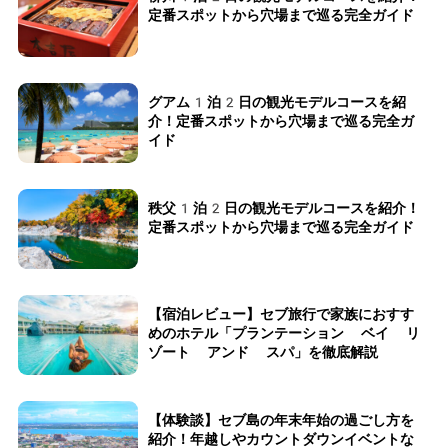
定番スポットから穴場まで巡る完全ガイド
グアム1泊2日の観光モデルコースを紹
介！定番スポットから穴場まで巡る完全ガ
イド
秩父1泊2日の観光モデルコースを紹介！
定番スポットから穴場まで巡る完全ガイド
【宿泊レビュー】セブ旅行で家族におすす
めのホテル「プランテーション ベイ リ
ゾート アンド スパ」を徹底解説
【体験談】セブ島の年末年始の過ごし方を
紹介！年越しやカウントダウンイベントな