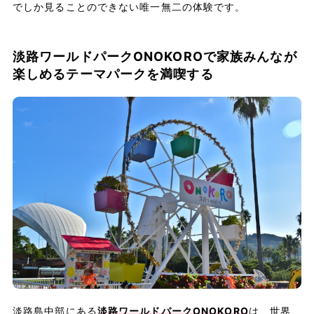
でしか見ることのできない唯一無二の体験です。
淡路ワールドパークONOKOROで家族みんなが
楽しめるテーマパークを満喫する
淡路島中部にある
淡路ワールドパークONOKORO
は、世界