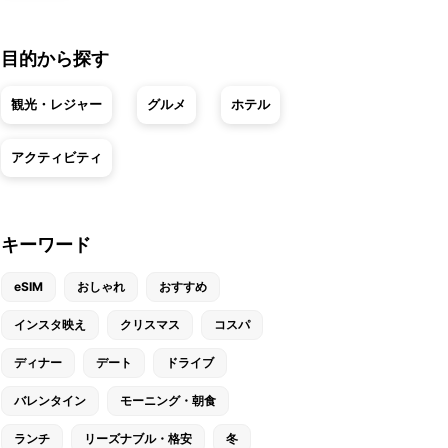
目的から探す
観光・レジャー
グルメ
ホテル
アクティビティ
キーワード
eSIM
おしゃれ
おすすめ
インスタ映え
クリスマス
コスパ
ディナー
デート
ドライブ
バレンタイン
モーニング・朝食
ランチ
リーズナブル・格安
冬