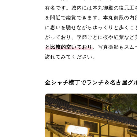
有名です。城内には本丸御殿の復元工
を間近で鑑賞できます。本丸御殿の内
に思いを馳せながらゆっくりと歩くこ
がっており、季節ごとに桜や紅葉など
と比較的空いており
、写真撮影もスム
訪れてみてください。
金シャチ横丁でランチ＆名古屋グ