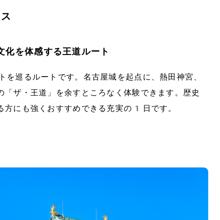
ース
文化を体感する王道ルート
トを巡るルートです。名古屋城を起点に、熱田神宮、
の「ザ・王道」を余すところなく体験できます。歴史
る方にも強くおすすめできる充実の1日です。