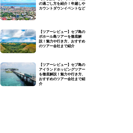
の過ごし方を紹介！年越しや
カウントダウンイベントなど
【ツアーレビュー】セブ島の
ボホール島ツアーを徹底解
説！魅力や行き方、おすすめ
のツアー会社まで紹介
【ツアーレビュー】セブ島の
アイランドホッピングツアー
を徹底解説！魅力や行き方、
おすすめのツアー会社まで紹
介