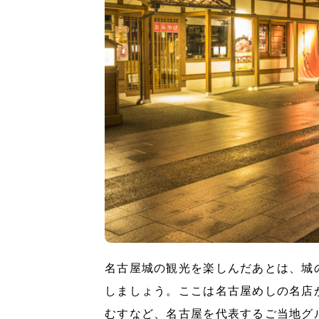
名古屋城の観光を楽しんだあとは、城
しましょう。ここは名古屋めしの名店
むすなど、名古屋を代表するご当地グ