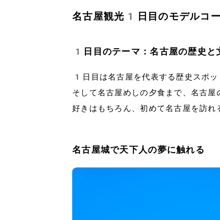
名古屋観光1日目のモデルコ
1日目のテーマ：名古屋の歴史と
1日目は名古屋を代表する歴史スポッ
そして名古屋めしの夕食まで、名古屋
好きはもちろん、初めて名古屋を訪れ
名古屋城で天下人の夢に触れる