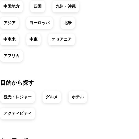
中国地方
四国
九州・沖縄
アジア
ヨーロッパ
北米
中南米
中東
オセアニア
アフリカ
目的から探す
観光・レジャー
グルメ
ホテル
アクティビティ