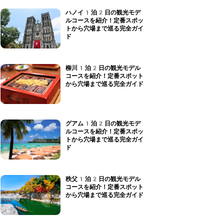
ハノイ1泊2日の観光モデ
ルコースを紹介！定番スポッ
トから穴場まで巡る完全ガイ
ド
柳川1泊2日の観光モデル
コースを紹介！定番スポット
から穴場まで巡る完全ガイド
グアム1泊2日の観光モデ
ルコースを紹介！定番スポッ
トから穴場まで巡る完全ガイ
ド
秩父1泊2日の観光モデル
コースを紹介！定番スポット
から穴場まで巡る完全ガイド