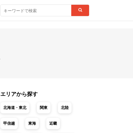
。
エリアから探す
北海道・東北
関東
北陸
甲信越
東海
近畿