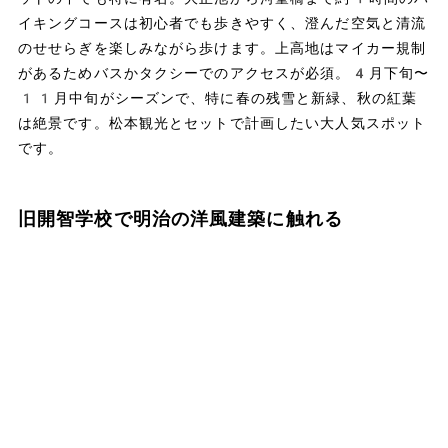
イキングコースは初心者でも歩きやすく、澄んだ空気と清流
のせせらぎを楽しみながら歩けます。上高地はマイカー規制
があるためバスかタクシーでのアクセスが必須。4月下旬〜
11月中旬がシーズンで、特に春の残雪と新緑、秋の紅葉
は絶景です。松本観光とセットで計画したい大人気スポット
です。
旧開智学校で明治の洋風建築に触れる