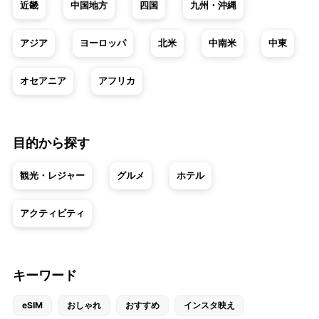
近畿
中国地方
四国
九州・沖縄
アジア
ヨーロッパ
北米
中南米
中東
オセアニア
アフリカ
目的から探す
観光・レジャー
グルメ
ホテル
アクティビティ
キーワード
eSIM
おしゃれ
おすすめ
インスタ映え