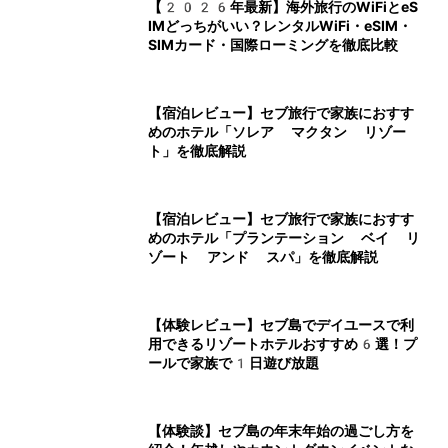
【2026年最新】海外旅行のWiFiとeS
IMどっちがいい？レンタルWiFi・eSIM・
SIMカード・国際ローミングを徹底比較
【宿泊レビュー】セブ旅行で家族におすす
めのホテル「ソレア マクタン リゾー
ト」を徹底解説
【宿泊レビュー】セブ旅行で家族におすす
めのホテル「プランテーション ベイ リ
ゾート アンド スパ」を徹底解説
【体験レビュー】セブ島でデイユースで利
用できるリゾートホテルおすすめ6選！プ
ールで家族で1日遊び放題
【体験談】セブ島の年末年始の過ごし方を