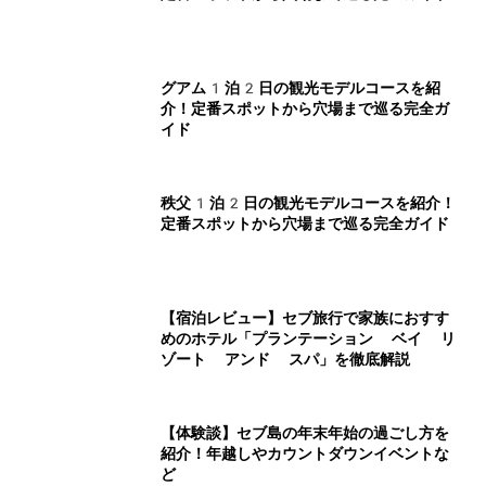
グアム1泊2日の観光モデルコースを紹
介！定番スポットから穴場まで巡る完全ガ
イド
秩父1泊2日の観光モデルコースを紹介！
定番スポットから穴場まで巡る完全ガイド
【宿泊レビュー】セブ旅行で家族におすす
めのホテル「プランテーション ベイ リ
ゾート アンド スパ」を徹底解説
【体験談】セブ島の年末年始の過ごし方を
紹介！年越しやカウントダウンイベントな
ど