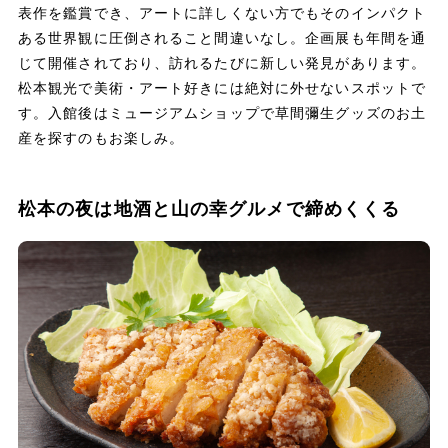
表作を鑑賞でき、アートに詳しくない方でもそのインパクト
ある世界観に圧倒されること間違いなし。企画展も年間を通
じて開催されており、訪れるたびに新しい発見があります。
松本観光で美術・アート好きには絶対に外せないスポットで
す。入館後はミュージアムショップで草間彌生グッズのお土
産を探すのもお楽しみ。
松本の夜は地酒と山の幸グルメで締めくくる