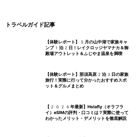
トラベルガイド記事
【体験レポート】5月の山中湖で家族キャ
ンプ1泊2日！レイクロッジヤマナカ＆御
殿場アウトレット＆ふじやま温泉を満喫
【体験レポート】那須高原2泊3日の家族
旅行！実際に行って分かったおすすめスポ
ット＆グルメまとめ
【2026年最新】Holafly（オラフラ
イ）eSIMの評判・口コミは？実際に使って
わかったメリット・デメリットを徹底解説