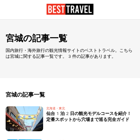
宮城の記事一覧
国内旅行・海外旅行の観光情報サイトのベストトラベル。こちら
は宮城に関する記事一覧です。3件の記事があります。
宮城の記事一覧
北海道・東北
仙台1泊2日の観光モデルコースを紹介！
定番スポットから穴場まで巡る完全ガイド