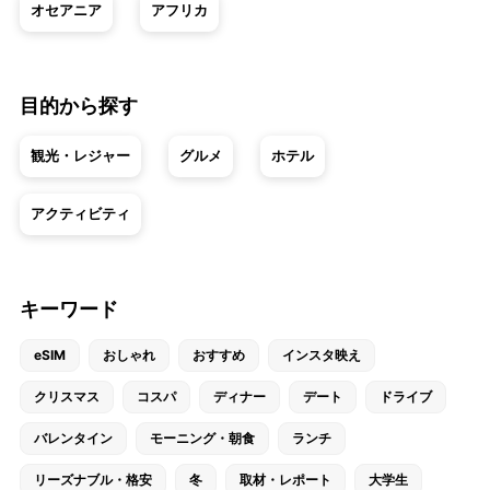
オセアニア
アフリカ
目的から探す
観光・レジャー
グルメ
ホテル
アクティビティ
キーワード
eSIM
おしゃれ
おすすめ
インスタ映え
クリスマス
コスパ
ディナー
デート
ドライブ
バレンタイン
モーニング・朝食
ランチ
リーズナブル・格安
冬
取材・レポート
大学生