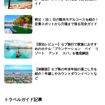
イド
秩父1泊2日の観光モデルコースを紹介！
定番スポットから穴場まで巡る完全ガイド
【宿泊レビュー】セブ旅行で家族におすす
めのホテル「プランテーション ベイ リ
ゾート アンド スパ」を徹底解説
【体験談】セブ島の年末年始の過ごし方を
紹介！年越しやカウントダウンイベントな
ど
トラベルガイド記事