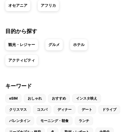
オセアニア
アフリカ
目的から探す
観光・レジャー
グルメ
ホテル
アクティビティ
キーワード
eSIM
おしゃれ
おすすめ
インスタ映え
クリスマス
コスパ
ディナー
デート
ドライブ
バレンタイン
モーニング・朝食
ランチ