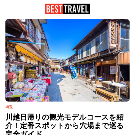
埼玉
川越日帰りの観光モデルコースを紹
介！定番スポットから穴場まで巡る
完全ガイド