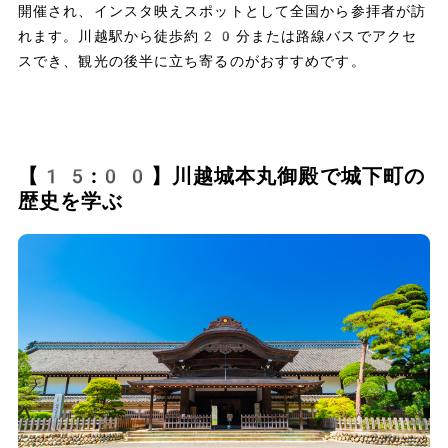
開催され、インスタ映えスポットとして全国から参拝者が訪
れます。川越駅から徒歩約20分または路線バスでアクセ
スでき、観光の後半に立ち寄るのがおすすめです。
【15:00】川越城本丸御殿で城下町の
歴史を学ぶ