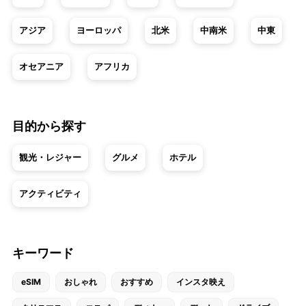
アジア
ヨーロッパ
北米
中南米
中東
オセアニア
アフリカ
目的から探す
観光・レジャー
グルメ
ホテル
アクティビティ
キーワード
eSIM
おしゃれ
おすすめ
インスタ映え