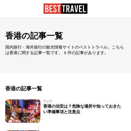
香港の記事一覧
国内旅行・海外旅行の観光情報サイトのベストトラベル。こちら
は香港に関する記事一覧です。8件の記事があります。
香港の記事一覧
アジア
香港の治安は？危険な場所や知っておきた
い準備事項と注意点