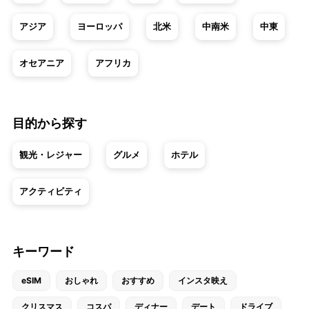
アジア
ヨーロッパ
北米
中南米
中東
オセアニア
アフリカ
目的から探す
観光・レジャー
グルメ
ホテル
アクティビティ
キーワード
eSIM
おしゃれ
おすすめ
インスタ映え
クリスマス
コスパ
ディナー
デート
ドライブ